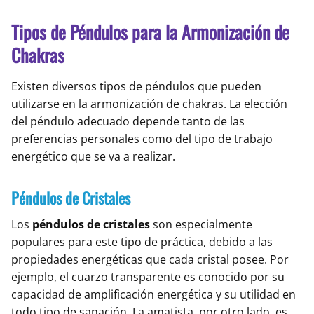
Tipos de Péndulos para la Armonización de
Chakras
Existen diversos tipos de péndulos que pueden
utilizarse en la armonización de chakras. La elección
del péndulo adecuado depende tanto de las
preferencias personales como del tipo de trabajo
energético que se va a realizar.
Péndulos de Cristales
Los
péndulos de cristales
son especialmente
populares para este tipo de práctica, debido a las
propiedades energéticas que cada cristal posee. Por
ejemplo, el cuarzo transparente es conocido por su
capacidad de amplificación energética y su utilidad en
todo tipo de sanación. La amatista, por otro lado, es