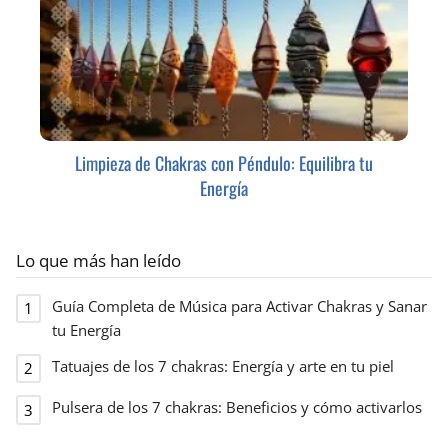
Limpieza de Chakras con Péndulo: Equilibra tu
Energía
Lo que más han leído
Guía Completa de Música para Activar Chakras y Sanar
tu Energía
Tatuajes de los 7 chakras: Energía y arte en tu piel
Pulsera de los 7 chakras: Beneficios y cómo activarlos