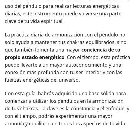
uso del péndulo para realizar lecturas energéticas
diarias, este instrumento puede volverse una parte
clave de tu vida espiritual.
La práctica diaria de armonización con el péndulo no
solo ayuda a mantener tus chakras equilibrados, sino
que también fomenta una mayor
conciencia de tu
propio estado energético
. Con el tiempo, esta práctica
puede llevarte a un mayor autoconocimiento y una
conexión más profunda con tu ser interior y con las
fuerzas energéticas del universo.
Con esta guía, habrás adquirido una base sólida para
comenzar a utilizar los péndulos en la armonización
de tus chakras. La clave es la constancia y el enfoque, y
con el tiempo, podrás experimentar una mayor
armonía y equilibrio en todos los aspectos de tu vida.