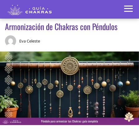
Armonización de Chakras con Péndulos
Eva Celeste