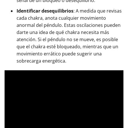
señal de un bloqueo o desequilibrio.
Identificar desequilibrios
: A medida que revisas
cada chakra, anota cualquier movimiento
anormal del péndulo. Estas oscilaciones pueden
darte una idea de qué chakra necesita más
atención. Si el péndulo no se mueve, es posible
que el chakra esté bloqueado, mientras que un
movimiento errático puede sugerir una
sobrecarga energética.