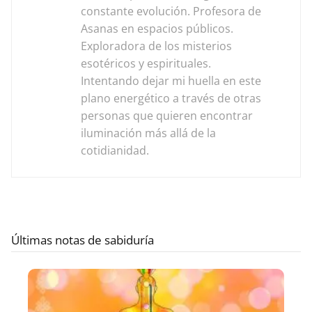
constante evolución. Profesora de
Asanas en espacios públicos.
Exploradora de los misterios
esotéricos y espirituales.
Intentando dejar mi huella en este
plano energético a través de otras
personas que quieren encontrar
iluminación más allá de la
cotidianidad.
Últimas notas de sabiduría