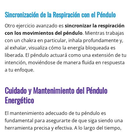
Sincronización de la Respiración con el Péndulo
Otro ejercicio avanzado es
sincronizar la respiración
con los movimientos del péndulo
. Mientras trabajas
con un chakra en particular, inhala profundamente y,
al exhalar, visualiza cómo la energía bloqueada es
liberada. El péndulo actuará como una extensión de tu
intención, moviéndose de manera fluida en respuesta
a tu enfoque.
Cuidado y Mantenimiento del Péndulo
Energético
El mantenimiento adecuado de tu péndulo es
fundamental para asegurarte de que siga siendo una
herramienta precisa y efectiva. A lo largo del tiempo,