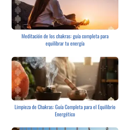
Meditación de los chakras: guía completa para
equilibrar tu energía
Limpieza de Chakras: Guía Completa para el Equilibrio
Energético