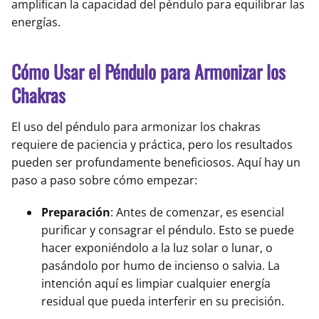
amplifican la capacidad del péndulo para equilibrar las
energías.
Cómo Usar el Péndulo para Armonizar los
Chakras
El uso del péndulo para armonizar los chakras
requiere de paciencia y práctica, pero los resultados
pueden ser profundamente beneficiosos. Aquí hay un
paso a paso sobre cómo empezar:
Preparación
: Antes de comenzar, es esencial
purificar y consagrar el péndulo. Esto se puede
hacer exponiéndolo a la luz solar o lunar, o
pasándolo por humo de incienso o salvia. La
intención aquí es limpiar cualquier energía
residual que pueda interferir en su precisión.