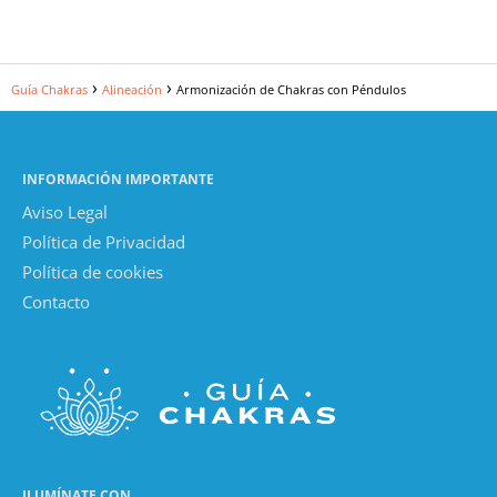
Guía Chakras
Alineación
Armonización de Chakras con Péndulos
INFORMACIÓN IMPORTANTE
Aviso Legal
Política de Privacidad
Política de cookies
Contacto
ILUMÍNATE CON