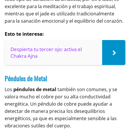
excelente para la meditación y el trabajo espiritual,
mientras que el jade es utilizado tradicionalmente
para la sanación emocional y el equilibrio del corazón.
Esto te interesa:
Despierta tu tercer ojo: activa el
Chakra Ajna
Péndulos de Metal
Los
péndulos de metal
también son comunes, y se
valora mucho el cobre por su alta conductividad
energética. Un péndulo de cobre puede ayudar a
detectar de manera precisa los desequilibrios
energéticos, ya que es especialmente sensible a las
vibraciones sutiles del cuerpo.