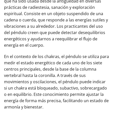
que ha sido usada desde la antigüedad en diversas
prácticas de radiestesia, sanación y exploración
espiritual. Consiste en un objeto suspendido de una
cadena o cuerda, que responde a las energías sutiles y
vibraciones a su alrededor. Los practicantes del uso
del péndulo creen que puede detectar desequilibrios
energéticos y ayudarnos a reequilibrar el flujo de
energía en el cuerpo.
En el contexto de los chakras, el péndulo se utiliza para
medir el estado energético de cada uno de los siete
centros principales, desde la base de la columna
vertebral hasta la coronilla. A través de sus
movimientos y oscilaciones, el péndulo puede indicar
si un chakra está bloqueado, subactivo, sobrecargado
o en equilibrio. Este conocimiento permite ajustar la
energía de forma más precisa, facilitando un estado de
armonía y bienestar.