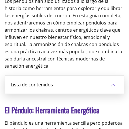
Los péndulos han sido utilizados a lo largo de la
historia como herramientas para explorar y equilibrar
las energías sutiles del cuerpo. En esta guía completa,
nos adentraremos en cómo emplear péndulos para
armonizar los chakras, centros energéticos clave que
influyen en nuestro bienestar físico, emocional y
espiritual. La armonización de chakras con péndulos
es una práctica cada vez más popular, que combina la
sabiduría ancestral con técnicas modernas de
sanación energética.
Lista de contenidos
El Péndulo: Herramienta Energética
El péndulo es una herramienta sencilla pero poderosa