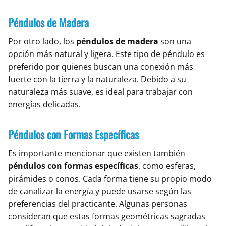
Péndulos de Madera
Por otro lado, los
péndulos de madera
son una
opción más natural y ligera. Este tipo de péndulo es
preferido por quienes buscan una conexión más
fuerte con la tierra y la naturaleza. Debido a su
naturaleza más suave, es ideal para trabajar con
energías delicadas.
Péndulos con Formas Específicas
Es importante mencionar que existen también
péndulos con formas específicas
, como esferas,
pirámides o conos. Cada forma tiene su propio modo
de canalizar la energía y puede usarse según las
preferencias del practicante. Algunas personas
consideran que estas formas geométricas sagradas