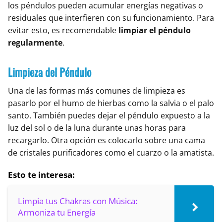
los péndulos pueden acumular energías negativas o
residuales que interfieren con su funcionamiento. Para
evitar esto, es recomendable
limpiar el péndulo
regularmente
.
Limpieza del Péndulo
Una de las formas más comunes de limpieza es
pasarlo por el humo de hierbas como la salvia o el palo
santo. También puedes dejar el péndulo expuesto a la
luz del sol o de la luna durante unas horas para
recargarlo. Otra opción es colocarlo sobre una cama
de cristales purificadores como el cuarzo o la amatista.
Esto te interesa:
Limpia tus Chakras con Música:
Armoniza tu Energía