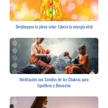
Desbloquea tu plexo solar: Libera tu energía vital
Meditación con Sonidos de los Chakras para
Equilibrio y Bienestar