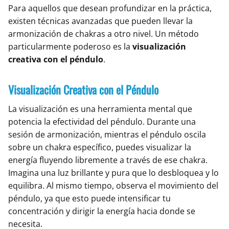
Para aquellos que desean profundizar en la práctica,
existen técnicas avanzadas que pueden llevar la
armonización de chakras a otro nivel. Un método
particularmente poderoso es la
visualización
creativa con el péndulo
.
Visualización Creativa con el Péndulo
La visualización es una herramienta mental que
potencia la efectividad del péndulo. Durante una
sesión de armonización, mientras el péndulo oscila
sobre un chakra específico, puedes visualizar la
energía fluyendo libremente a través de ese chakra.
Imagina una luz brillante y pura que lo desbloquea y lo
equilibra. Al mismo tiempo, observa el movimiento del
péndulo, ya que esto puede intensificar tu
concentración y dirigir la energía hacia donde se
necesita.