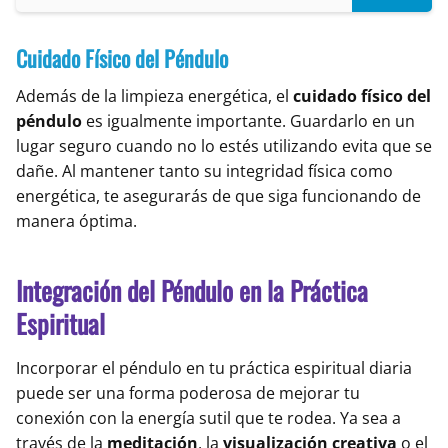
Cuidado Físico del Péndulo
Además de la limpieza energética, el
cuidado físico del
péndulo
es igualmente importante. Guardarlo en un
lugar seguro cuando no lo estés utilizando evita que se
dañe. Al mantener tanto su integridad física como
energética, te asegurarás de que siga funcionando de
manera óptima.
Integración del Péndulo en la Práctica
Espiritual
Incorporar el péndulo en tu práctica espiritual diaria
puede ser una forma poderosa de mejorar tu
conexión con la energía sutil que te rodea. Ya sea a
través de la
meditación
, la
visualización creativa
o el