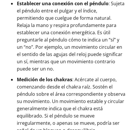
Establecer una conexión con el péndulo
: Sujeta
el péndulo entre el pulgar y el índice,
permitiendo que cuelgue de forma natural.
Relaja la mano y respira profundamente para
establecer una conexión energética. Es útil
preguntarle al péndulo cómo te indica un “sí” y
un “no”. Por ejemplo, un movimiento circular en
el sentido de las agujas del reloj puede significar
un sí, mientras que un movimiento contrario
puede ser un no.
Medición de los chakras
: Acércate al cuerpo,
comenzando desde el chakra raíz. Sostén el
péndulo sobre el área correspondiente y observa
su movimiento. Un movimiento estable y circular
generalmente indica que el chakra está
equilibrado. Si el péndulo se mueve
irregularmente, o apenas se mueve, podría ser