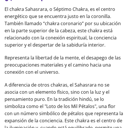
El chakra Sahasrara, o Séptimo Chakra, es el centro
energético que se encuentra justo en la coronilla.
También llamado “chakra coronario” por su ubicación
en la parte superior de la cabeza, este chakra está
relacionado con la conexión espiritual, la conciencia
superior y el despertar de la sabiduría interior.
Representa la libertad de la mente, el desapego de las
preocupaciones materiales y el camino hacia una
conexión con el universo.
A diferencia de otros chakras, el Sahasrara no se
asocia con un elemento físico, sino con la luz y el
pensamiento puro. En la tradición hindú, se lo
simboliza como el "Loto de los Mil Pétalos", una flor
con un número simbólico de pétalos que representa la
expansión de la conciencia. Este chakra es el centro de
la iluminación y, cuando está equilibrado, permite una