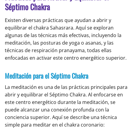
Séptimo Chakra
Existen diversas prácticas que ayudan a abrir y
equilibrar el chakra Sahasrara. Aquí se exploran
algunas de las técnicas más efectivas, incluyendo la
meditación, las posturas de yoga o asanas, y las
técnicas de respiración pranayama, todas ellas
enfocadas en activar este centro energético superior.
Meditación para el Séptimo Chakra
La meditación es una de las prácticas principales para
abrir y equilibrar el Séptimo Chakra. Al enfocarse en
este centro energético durante la meditación, se
puede alcanzar una conexión profunda con la
conciencia superior. Aquí se describe una técnica
simple para meditar en el chakra coronario: