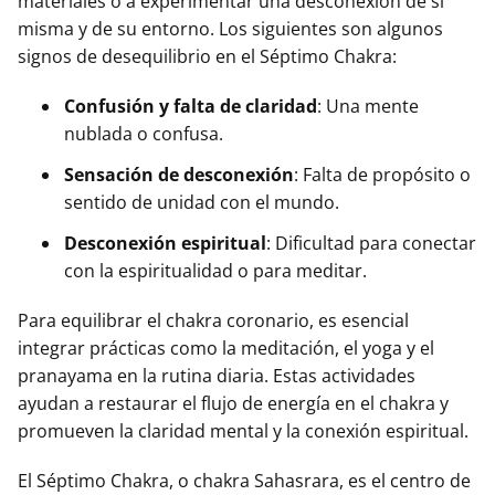
materiales o a experimentar una desconexión de sí
misma y de su entorno. Los siguientes son algunos
signos de desequilibrio en el Séptimo Chakra:
Confusión y falta de claridad
: Una mente
nublada o confusa.
Sensación de desconexión
: Falta de propósito o
sentido de unidad con el mundo.
Desconexión espiritual
: Dificultad para conectar
con la espiritualidad o para meditar.
Para equilibrar el chakra coronario, es esencial
integrar prácticas como la meditación, el yoga y el
pranayama en la rutina diaria. Estas actividades
ayudan a restaurar el flujo de energía en el chakra y
promueven la claridad mental y la conexión espiritual.
El Séptimo Chakra, o chakra Sahasrara, es el centro de