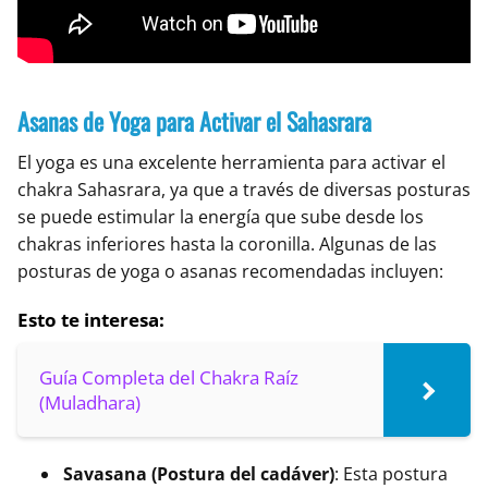
Asanas de Yoga para Activar el Sahasrara
El yoga es una excelente herramienta para activar el
chakra Sahasrara, ya que a través de diversas posturas
se puede estimular la energía que sube desde los
chakras inferiores hasta la coronilla. Algunas de las
posturas de yoga o asanas recomendadas incluyen:
Esto te interesa:
Guía Completa del Chakra Raíz
(Muladhara)
Savasana (Postura del cadáver)
: Esta postura