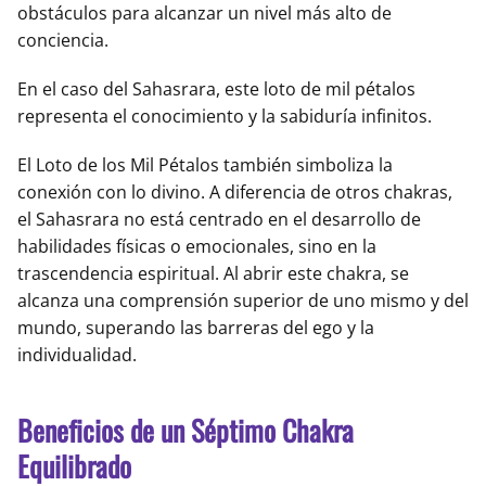
obstáculos para alcanzar un nivel más alto de
conciencia.
En el caso del Sahasrara, este loto de mil pétalos
representa el conocimiento y la sabiduría infinitos.
El Loto de los Mil Pétalos también simboliza la
conexión con lo divino. A diferencia de otros chakras,
el Sahasrara no está centrado en el desarrollo de
habilidades físicas o emocionales, sino en la
trascendencia espiritual. Al abrir este chakra, se
alcanza una comprensión superior de uno mismo y del
mundo, superando las barreras del ego y la
individualidad.
Beneficios de un Séptimo Chakra
Equilibrado