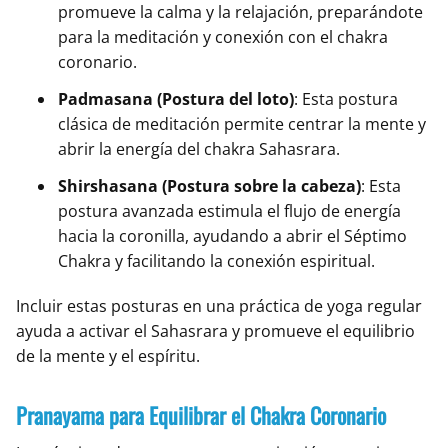
promueve la calma y la relajación, preparándote
para la meditación y conexión con el chakra
coronario.
Padmasana (Postura del loto)
: Esta postura
clásica de meditación permite centrar la mente y
abrir la energía del chakra Sahasrara.
Shirshasana (Postura sobre la cabeza)
: Esta
postura avanzada estimula el flujo de energía
hacia la coronilla, ayudando a abrir el Séptimo
Chakra y facilitando la conexión espiritual.
Incluir estas posturas en una práctica de yoga regular
ayuda a activar el Sahasrara y promueve el equilibrio
de la mente y el espíritu.
Pranayama para Equilibrar el Chakra Coronario