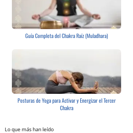
Guía Completa del Chakra Raíz (Muladhara)
Posturas de Yoga para Activar y Energizar el Tercer
Chakra
Lo que más han leído