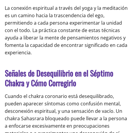
La conexión espiritual a través del yoga y la meditación
es un camino hacia la trascendencia del ego,
permitiendo a cada persona experimentar la unidad
con el todo. La práctica constante de estas técnicas
ayuda a liberar la mente de pensamientos negativos y
fomenta la capacidad de encontrar significado en cada
experiencia.
Señales de Desequilibrio en el Séptimo
Chakra y Cómo Corregirlo
Cuando el chakra coronario está desequilibrado,
pueden aparecer síntomas como confusión mental,
desconexión espiritual, y una sensación de vacío. Un
chakra Sahasrara bloqueado puede llevar a la persona
a enfocarse excesivamente en preocupaciones