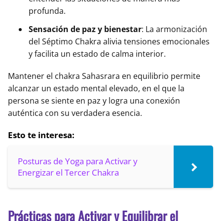
profunda.
Sensación de paz y bienestar
: La armonización
del Séptimo Chakra alivia tensiones emocionales
y facilita un estado de calma interior.
Mantener el chakra Sahasrara en equilibrio permite
alcanzar un estado mental elevado, en el que la
persona se siente en paz y logra una conexión
auténtica con su verdadera esencia.
Esto te interesa:
Posturas de Yoga para Activar y
Energizar el Tercer Chakra
Prácticas para Activar y Equilibrar el