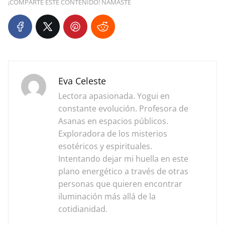
¡COMPARTE ESTE CONTENIDO! NAMASTÉ
Eva Celeste
Lectora apasionada. Yogui en
constante evolución. Profesora de
Asanas en espacios públicos.
Exploradora de los misterios
esotéricos y espirituales.
Intentando dejar mi huella en este
plano energético a través de otras
personas que quieren encontrar
iluminación más allá de la
cotidianidad.