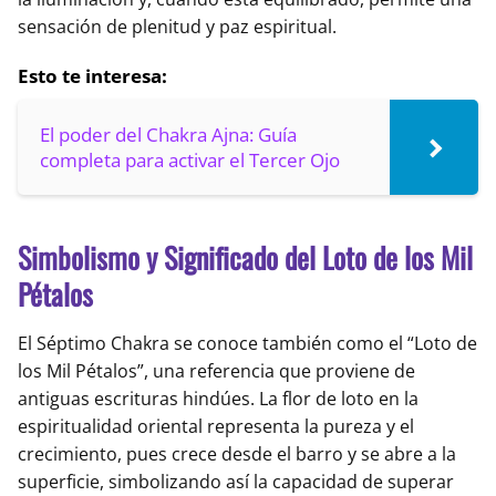
sensación de plenitud y paz espiritual.
Esto te interesa:
El poder del Chakra Ajna: Guía
completa para activar el Tercer Ojo
Simbolismo y Significado del Loto de los Mil
Pétalos
El Séptimo Chakra se conoce también como el “Loto de
los Mil Pétalos”, una referencia que proviene de
antiguas escrituras hindúes. La flor de loto en la
espiritualidad oriental representa la pureza y el
crecimiento, pues crece desde el barro y se abre a la
superficie, simbolizando así la capacidad de superar