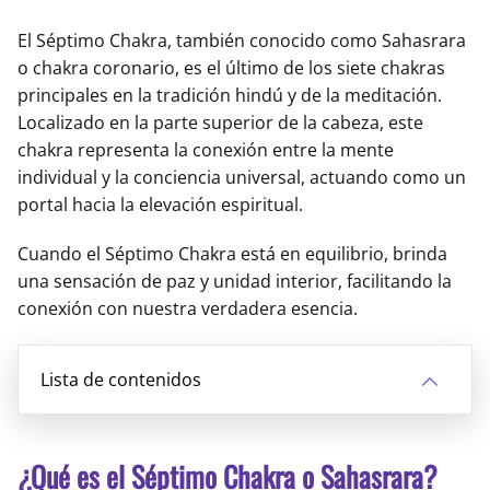
El Séptimo Chakra, también conocido como Sahasrara
o chakra coronario, es el último de los siete chakras
principales en la tradición hindú y de la meditación.
Localizado en la parte superior de la cabeza, este
chakra representa la conexión entre la mente
individual y la conciencia universal, actuando como un
portal hacia la elevación espiritual.
Cuando el Séptimo Chakra está en equilibrio, brinda
una sensación de paz y unidad interior, facilitando la
conexión con nuestra verdadera esencia.
Lista de contenidos
¿Qué es el Séptimo Chakra o Sahasrara?