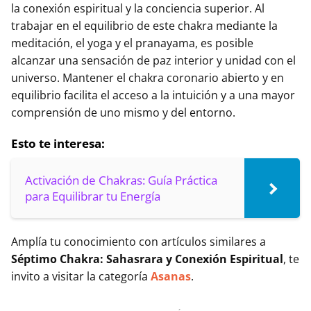
la conexión espiritual y la conciencia superior. Al
trabajar en el equilibrio de este chakra mediante la
meditación, el yoga y el pranayama, es posible
alcanzar una sensación de paz interior y unidad con el
universo. Mantener el chakra coronario abierto y en
equilibrio facilita el acceso a la intuición y a una mayor
comprensión de uno mismo y del entorno.
Esto te interesa:
Activación de Chakras: Guía Práctica
para Equilibrar tu Energía
Amplía tu conocimiento con artículos similares a
Séptimo Chakra: Sahasrara y Conexión Espiritual
, te
invito a visitar la categoría
Asanas
.