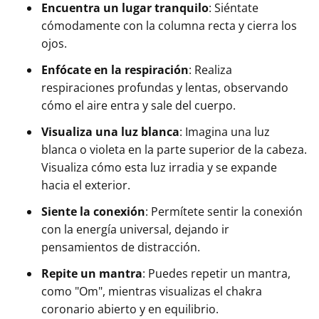
Encuentra un lugar tranquilo
: Siéntate
cómodamente con la columna recta y cierra los
ojos.
Enfócate en la respiración
: Realiza
respiraciones profundas y lentas, observando
cómo el aire entra y sale del cuerpo.
Visualiza una luz blanca
: Imagina una luz
blanca o violeta en la parte superior de la cabeza.
Visualiza cómo esta luz irradia y se expande
hacia el exterior.
Siente la conexión
: Permítete sentir la conexión
con la energía universal, dejando ir
pensamientos de distracción.
Repite un mantra
: Puedes repetir un mantra,
como "Om", mientras visualizas el chakra
coronario abierto y en equilibrio.