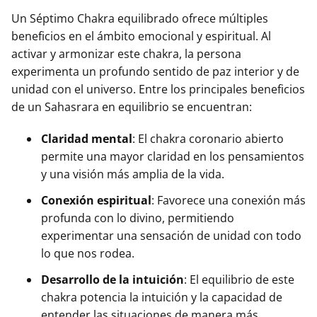
Un Séptimo Chakra equilibrado ofrece múltiples
beneficios en el ámbito emocional y espiritual. Al
activar y armonizar este chakra, la persona
experimenta un profundo sentido de paz interior y de
unidad con el universo. Entre los principales beneficios
de un Sahasrara en equilibrio se encuentran:
Claridad mental
: El chakra coronario abierto
permite una mayor claridad en los pensamientos
y una visión más amplia de la vida.
Conexión espiritual
: Favorece una conexión más
profunda con lo divino, permitiendo
experimentar una sensación de unidad con todo
lo que nos rodea.
Desarrollo de la intuición
: El equilibrio de este
chakra potencia la intuición y la capacidad de
entender las situaciones de manera más