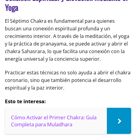
Yoga
El Séptimo Chakra es fundamental para quienes
buscan una conexión espiritual profunda y un
crecimiento interior. A través de la meditación, el yoga
y la práctica de pranayama, se puede activar y abrir el
chakra Sahasrara, lo que facilita una conexión con la
energía universal y la conciencia superior.
Practicar estas técnicas no solo ayuda a abrir el chakra
coronario, sino que también potencia el desarrollo
espiritual y la paz interior.
Esto te interesa:
Cómo Activar el Primer Chakra: Guía
Completa para Muladhara