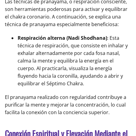
Las técnicas de pranayama, o respiración consciente,
son herramientas poderosas para activar y equilibrar
el chakra coronario. A continuación, se explica una
técnica de pranayama especialmente beneficiosa:
Respiración alterna (Nadi Shodhana)
: Esta
técnica de respiración, que consiste en inhalar y
exhalar alternadamente por cada fosa nasal,
calma la mente y equilibra la energía en el
cuerpo. Al practicarla, visualiza la energía
fluyendo hacia la coronilla, ayudando a abrir y
equilibrar el Séptimo Chakra.
El pranayama realizado con regularidad contribuye a
purificar la mente y mejorar la concentración, lo cual
facilita la conexión con la conciencia superior.
Conexión Espiritual y Elevación Mediante el