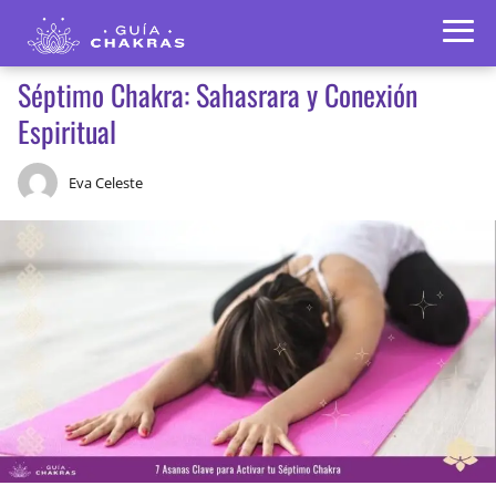
Séptimo Chakra: Sahasrara y Conexión
Espiritual
Eva Celeste