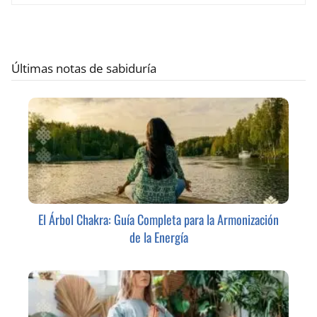
Últimas notas de sabiduría
El Árbol Chakra: Guía Completa para la Armonización
de la Energía