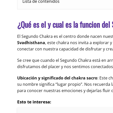
Lista de contenidos
¿Qué es el y cual es la funcion de
El Segundo Chakra es el centro donde nacen nues
Svadhisthana
, este chakra nos invita a explorar
conectar con nuestra capacidad de disfrutar y cre
Se cree que cuando el Segundo Chakra está en arm
disfrutamos del placer y nos sentimos conectados
Ubicación y significado del chakra sacro
: Este c
su nombre significa “lugar propio”. Nos recuerda 
para conocer nuestras emociones y dejarlas fluir
Esto te interesa: