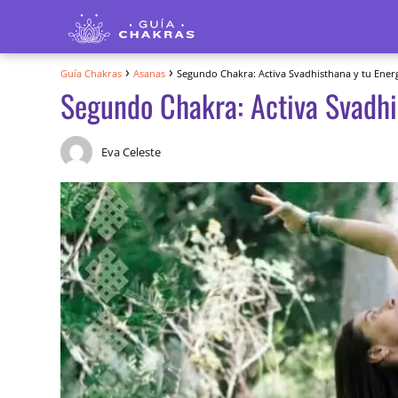
Guía Chakras
Asanas
Segundo Chakra: Activa Svadhisthana y tu Energ
Segundo Chakra: Activa Svadhi
Eva Celeste