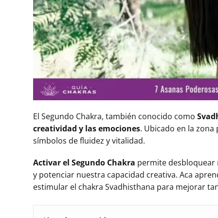
El Segundo Chakra, también conocido como
Svad
creatividad y las emociones
. Ubicado en la zona 
símbolos de fluidez y vitalidad.
Activar el Segundo Chakra
permite desbloquear n
y potenciar nuestra capacidad creativa. Aca apre
estimular el chakra Svadhisthana para mejorar ta