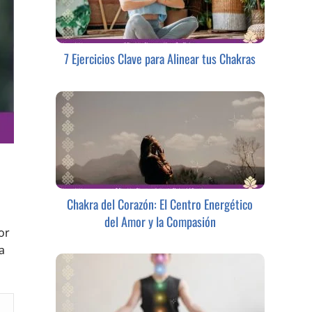
7 Ejercicios Clave para Alinear tus Chakras
Chakra del Corazón: El Centro Energético
del Amor y la Compasión
or
a