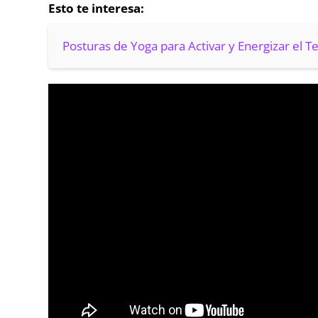
Esto te interesa:
Posturas de Yoga para Activar y Energizar el T