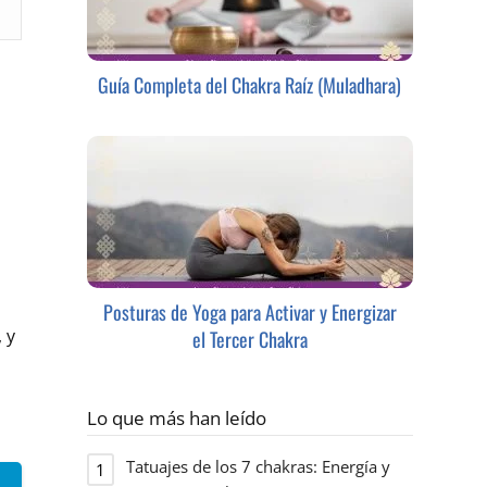
Guía Completa del Chakra Raíz (Muladhara)
Posturas de Yoga para Activar y Energizar
 y
el Tercer Chakra
Lo que más han leído
Tatuajes de los 7 chakras: Energía y