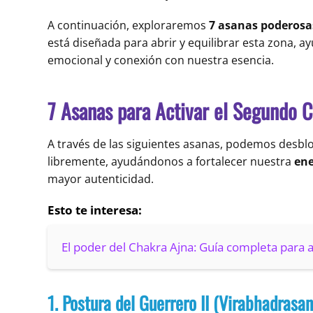
A continuación, exploraremos
7 asanas poderosa
está diseñada para abrir y equilibrar esta zona, 
emocional y conexión con nuestra esencia.
7 Asanas para Activar el Segundo 
A través de las siguientes asanas, podemos desblo
libremente, ayudándonos a fortalecer nuestra
ene
mayor autenticidad.
Esto te interesa:
El poder del Chakra Ajna: Guía completa para a
1. Postura del Guerrero II (Virabhadrasan