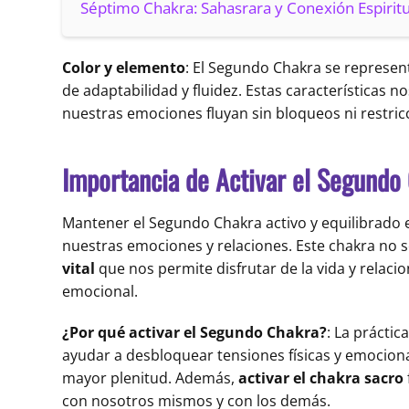
Séptimo Chakra: Sahasrara y Conexión Espiritu
Color y elemento
: El Segundo Chakra se represen
de adaptabilidad y fluidez. Estas características
nuestras emociones fluyan sin bloqueos ni restric
Importancia de Activar el Segundo
Mantener el Segundo Chakra activo y equilibrado 
nuestras emociones y relaciones. Este chakra no s
vital
que nos permite disfrutar de la vida y relaci
emocional.
¿Por qué activar el Segundo Chakra?
: La prácti
ayudar a desbloquear tensiones físicas y emocional
mayor plenitud. Además,
activar el chakra sacro
con nosotros mismos y con los demás.