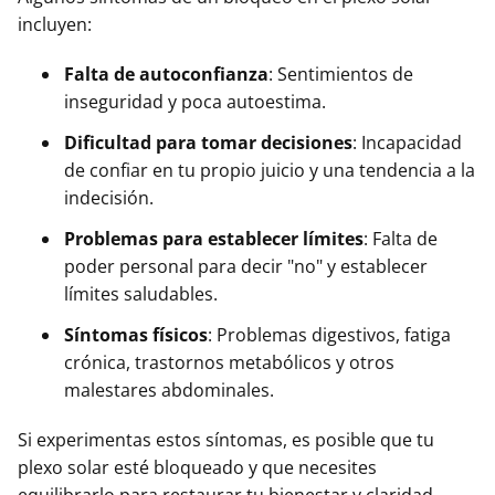
incluyen:
Falta de autoconfianza
: Sentimientos de
inseguridad y poca autoestima.
Dificultad para tomar decisiones
: Incapacidad
de confiar en tu propio juicio y una tendencia a la
indecisión.
Problemas para establecer límites
: Falta de
poder personal para decir "no" y establecer
límites saludables.
Síntomas físicos
: Problemas digestivos, fatiga
crónica, trastornos metabólicos y otros
malestares abdominales.
Si experimentas estos síntomas, es posible que tu
plexo solar esté bloqueado y que necesites