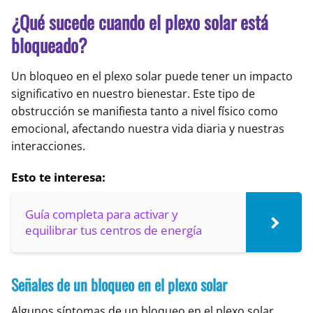
¿Qué sucede cuando el plexo solar está
bloqueado?
Un bloqueo en el plexo solar puede tener un impacto
significativo en nuestro bienestar. Este tipo de
obstrucción se manifiesta tanto a nivel físico como
emocional, afectando nuestra vida diaria y nuestras
interacciones.
Esto te interesa:
Guía completa para activar y
equilibrar tus centros de energía
Señales de un bloqueo en el plexo solar
Algunos síntomas de un bloqueo en el plexo solar