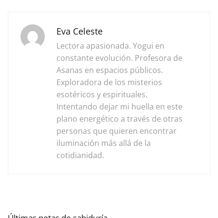
Eva Celeste
Lectora apasionada. Yogui en
constante evolución. Profesora de
Asanas en espacios públicos.
Exploradora de los misterios
esotéricos y espirituales.
Intentando dejar mi huella en este
plano energético a través de otras
personas que quieren encontrar
iluminación más allá de la
cotidianidad.
Últimas notas de sabiduría