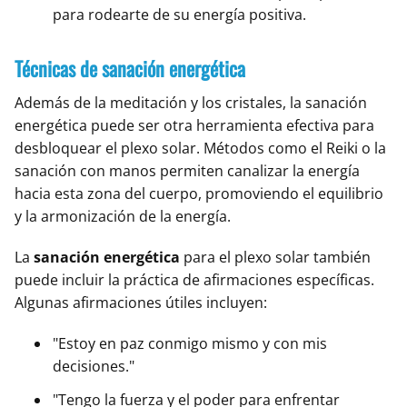
para rodearte de su energía positiva.
Técnicas de sanación energética
Además de la meditación y los cristales, la sanación
energética puede ser otra herramienta efectiva para
desbloquear el plexo solar. Métodos como el Reiki o la
sanación con manos permiten canalizar la energía
hacia esta zona del cuerpo, promoviendo el equilibrio
y la armonización de la energía.
La
sanación energética
para el plexo solar también
puede incluir la práctica de afirmaciones específicas.
Algunas afirmaciones útiles incluyen:
"Estoy en paz conmigo mismo y con mis
decisiones."
"Tengo la fuerza y el poder para enfrentar