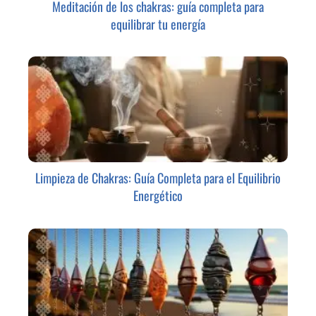
Meditación de los chakras: guía completa para
equilibrar tu energía
Limpieza de Chakras: Guía Completa para el Equilibrio
Energético