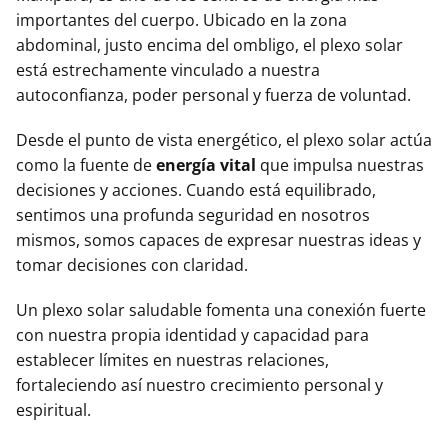
importantes del cuerpo. Ubicado en la zona
abdominal, justo encima del ombligo, el plexo solar
está estrechamente vinculado a nuestra
autoconfianza, poder personal y fuerza de voluntad.
Desde el punto de vista energético, el plexo solar actúa
como la fuente de
energía vital
que impulsa nuestras
decisiones y acciones. Cuando está equilibrado,
sentimos una profunda seguridad en nosotros
mismos, somos capaces de expresar nuestras ideas y
tomar decisiones con claridad.
Un plexo solar saludable fomenta una conexión fuerte
con nuestra propia identidad y capacidad para
establecer límites en nuestras relaciones,
fortaleciendo así nuestro crecimiento personal y
espiritual.