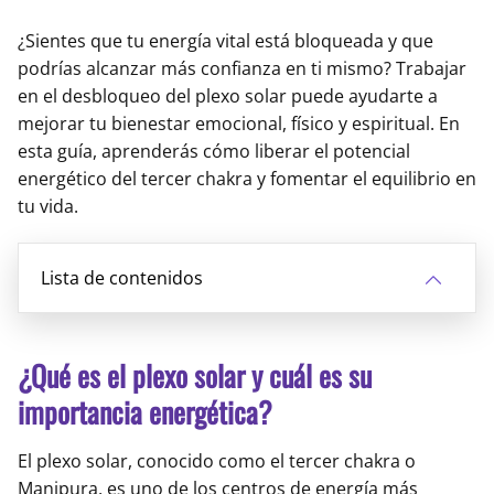
¿Sientes que tu energía vital está bloqueada y que
podrías alcanzar más confianza en ti mismo? Trabajar
en el desbloqueo del plexo solar puede ayudarte a
mejorar tu bienestar emocional, físico y espiritual. En
esta guía, aprenderás cómo liberar el potencial
energético del tercer chakra y fomentar el equilibrio en
tu vida.
Lista de contenidos
¿Qué es el plexo solar y cuál es su
importancia energética?
El plexo solar, conocido como el tercer chakra o
Manipura, es uno de los centros de energía más