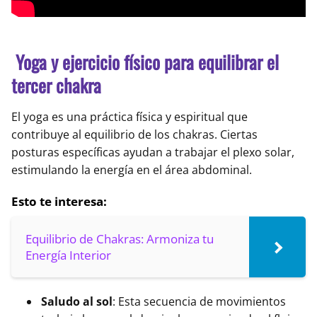
Yoga y ejercicio físico para equilibrar el
tercer chakra
El yoga es una práctica física y espiritual que
contribuye al equilibrio de los chakras. Ciertas
posturas específicas ayudan a trabajar el plexo solar,
estimulando la energía en el área abdominal.
Esto te interesa:
Equilibrio de Chakras: Armoniza tu
Energía Interior
Saludo al sol
: Esta secuencia de movimientos