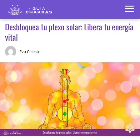
Desbloquea tu plexo solar: Libera tu energía
vital
Eva Celeste