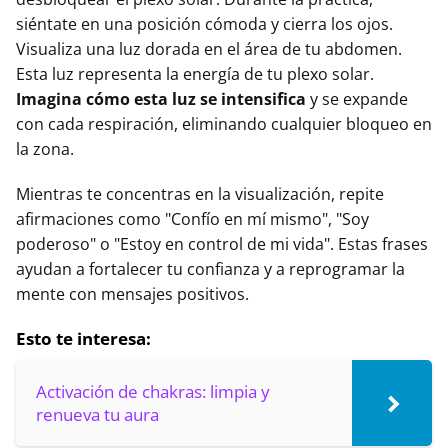
siéntate en una posición cómoda y cierra los ojos.
Visualiza una luz dorada en el área de tu abdomen.
Esta luz representa la energía de tu plexo solar.
Imagina cómo esta luz se intensifica
y se expande
con cada respiración, eliminando cualquier bloqueo en
la zona.
Mientras te concentras en la visualización, repite
afirmaciones como "Confío en mí mismo", "Soy
poderoso" o "Estoy en control de mi vida". Estas frases
ayudan a fortalecer tu confianza y a reprogramar la
mente con mensajes positivos.
Esto te interesa:
Activación de chakras: limpia y
renueva tu aura