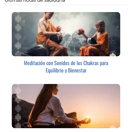
Meditación con Sonidos de los Chakras para
Equilibrio y Bienestar