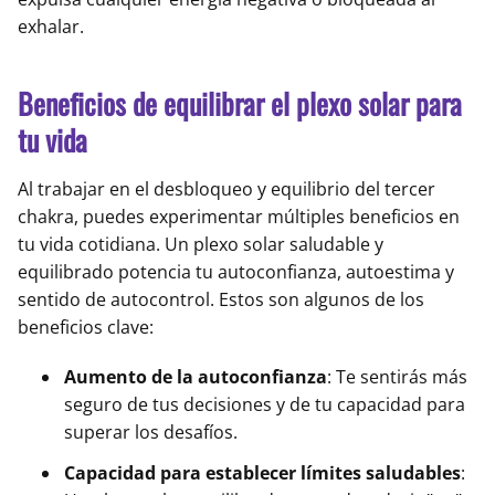
exhalar.
Beneficios de equilibrar el plexo solar para
tu vida
Al trabajar en el desbloqueo y equilibrio del tercer
chakra, puedes experimentar múltiples beneficios en
tu vida cotidiana. Un plexo solar saludable y
equilibrado potencia tu autoconfianza, autoestima y
sentido de autocontrol. Estos son algunos de los
beneficios clave:
Aumento de la autoconfianza
: Te sentirás más
seguro de tus decisiones y de tu capacidad para
superar los desafíos.
Capacidad para establecer límites saludables
: