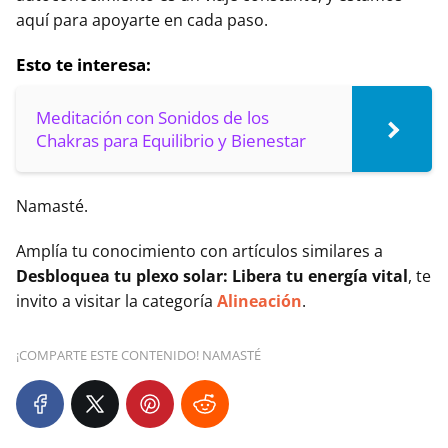
aquí para apoyarte en cada paso.
Esto te interesa:
Meditación con Sonidos de los
Chakras para Equilibrio y Bienestar
Namasté.
Amplía tu conocimiento con artículos similares a
Desbloquea tu plexo solar: Libera tu energía vital
, te
invito a visitar la categoría
Alineación
.
¡COMPARTE ESTE CONTENIDO! NAMASTÉ