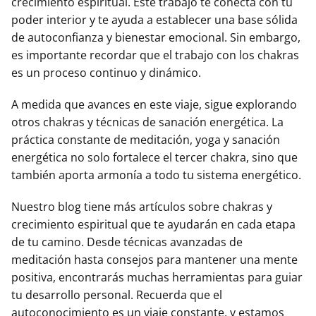
crecimiento espiritual. Este trabajo te conecta con tu
poder interior y te ayuda a establecer una base sólida
de autoconfianza y bienestar emocional. Sin embargo,
es importante recordar que el trabajo con los chakras
es un proceso continuo y dinámico.
A medida que avances en este viaje, sigue explorando
otros chakras y técnicas de sanación energética. La
práctica constante de meditación, yoga y sanación
energética no solo fortalece el tercer chakra, sino que
también aporta armonía a todo tu sistema energético.
Nuestro blog tiene más artículos sobre chakras y
crecimiento espiritual que te ayudarán en cada etapa
de tu camino. Desde técnicas avanzadas de
meditación hasta consejos para mantener una mente
positiva, encontrarás muchas herramientas para guiar
tu desarrollo personal. Recuerda que el
autoconocimiento es un viaje constante, y estamos