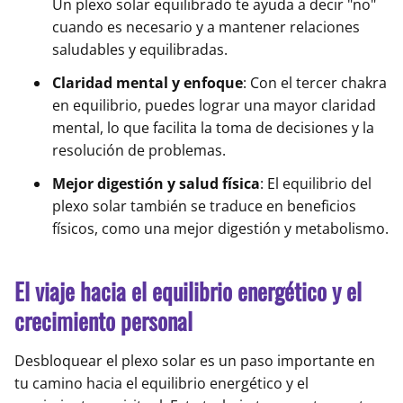
Un plexo solar equilibrado te ayuda a decir "no"
cuando es necesario y a mantener relaciones
saludables y equilibradas.
Claridad mental y enfoque
: Con el tercer chakra
en equilibrio, puedes lograr una mayor claridad
mental, lo que facilita la toma de decisiones y la
resolución de problemas.
Mejor digestión y salud física
: El equilibrio del
plexo solar también se traduce en beneficios
físicos, como una mejor digestión y metabolismo.
El viaje hacia el equilibrio energético y el
crecimiento personal
Desbloquear el plexo solar es un paso importante en
tu camino hacia el equilibrio energético y el