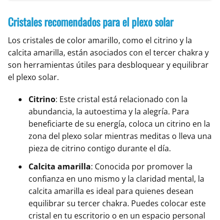
Cristales recomendados para el plexo solar
Los cristales de color amarillo, como el citrino y la
calcita amarilla, están asociados con el tercer chakra y
son herramientas útiles para desbloquear y equilibrar
el plexo solar.
Citrino
: Este cristal está relacionado con la
abundancia, la autoestima y la alegría. Para
beneficiarte de su energía, coloca un citrino en la
zona del plexo solar mientras meditas o lleva una
pieza de citrino contigo durante el día.
Calcita amarilla
: Conocida por promover la
confianza en uno mismo y la claridad mental, la
calcita amarilla es ideal para quienes desean
equilibrar su tercer chakra. Puedes colocar este
cristal en tu escritorio o en un espacio personal