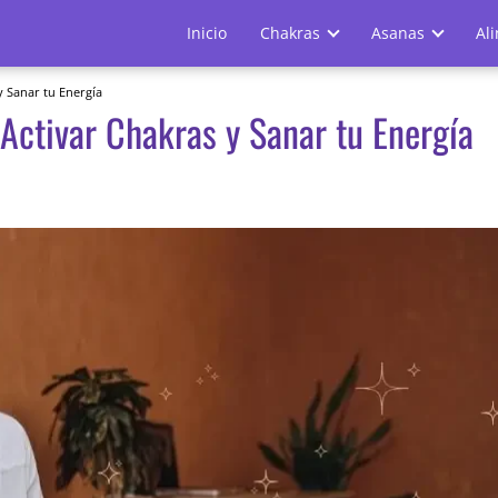
Inicio
Chakras
Asanas
Al
 Sanar tu Energía
Activar Chakras y Sanar tu Energía