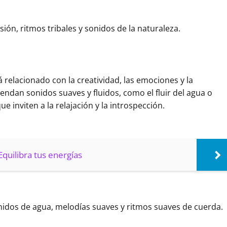
sión, ritmos tribales y sonidos de la naturaleza.
tá relacionado con la creatividad, las emociones y la
endan sonidos suaves y fluidos, como el fluir del agua o
inviten a la relajación y la introspección.
quilibra tus energías
onidos de agua, melodías suaves y ritmos suaves de cuerda.