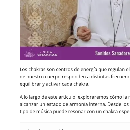
Los chakras son centros de energía que regulan el b
de nuestro cuerpo responden a distintas frecuenc
equilibrar y activar cada chakra.
A lo largo de este artículo, exploraremos cómo la 
alcanzar un estado de armonía interna. Desde los 
tipo de música puede resonar con un chakra especí