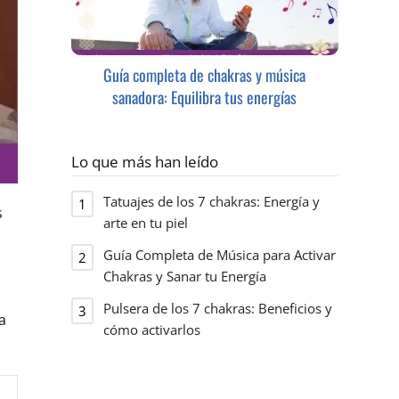
Guía completa de chakras y música
sanadora: Equilibra tus energías
Lo que más han leído
Tatuajes de los 7 chakras: Energía y
s
arte en tu piel
Guía Completa de Música para Activar
Chakras y Sanar tu Energía
Pulsera de los 7 chakras: Beneficios y
a
cómo activarlos