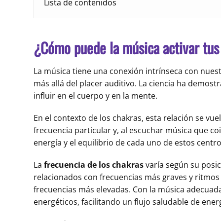
Lista de contenidos
¿Cómo puede la música activar tus
La música tiene una conexión intrínseca con nues
más allá del placer auditivo. La ciencia ha demost
influir en el cuerpo y en la mente.
En el contexto de los chakras, esta relación se vue
frecuencia particular y, al escuchar música que coi
energía y el equilibrio de cada uno de estos centro
La
frecuencia de los chakras
varía según su posic
relacionados con frecuencias más graves y ritmos
frecuencias más elevadas. Con la música adecuada
energéticos, facilitando un flujo saludable de ener