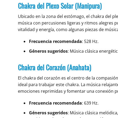
Chakra del Plexo Solar (Manipura)
Ubicado en la zona del estómago, el chakra del ple
música con percusiones ligeras y ritmos alegres p
vitalidad y energía, como algunas piezas de músi
Frecuencia recomendada
: 528 Hz.
Géneros sugeridos
: Música clásica energéti
Chakra del Corazón (Anahata)
El chakra del corazón es el centro de la compasión
ideal para trabajar este chakra. La música relajan
emociones reprimidas y fomentar una conexión p
Frecuencia recomendada
: 639 Hz.
Géneros sugeridos
: Música clásica melódica