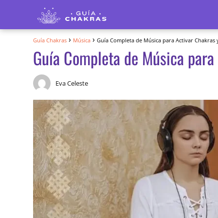
Guía Chakras
Música
Guía Completa de Música para Activar Chakras y
Guía Completa de Música para 
Eva Celeste