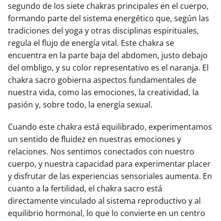
segundo de los siete chakras principales en el cuerpo,
formando parte del sistema energético que, según las
tradiciones del yoga y otras disciplinas espirituales,
regula el flujo de energía vital. Este chakra se
encuentra en la parte baja del abdomen, justo debajo
del ombligo, y su color representativo es el naranja. El
chakra sacro gobierna aspectos fundamentales de
nuestra vida, como las emociones, la creatividad, la
pasión y, sobre todo, la energía sexual.
Cuando este chakra está equilibrado, experimentamos
un sentido de fluidez en nuestras emociones y
relaciones. Nos sentimos conectados con nuestro
cuerpo, y nuestra capacidad para experimentar placer
y disfrutar de las experiencias sensoriales aumenta. En
cuanto a la fertilidad, el chakra sacro está
directamente vinculado al sistema reproductivo y al
equilibrio hormonal, lo que lo convierte en un centro