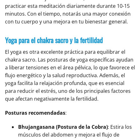
practicar esta meditación diariamente durante 10-15
minutos. Con el tiempo, notarás una mayor conexión
con tu cuerpo y una mejora en tu bienestar general.
Yoga para el chakra sacro y la fertilidad
El yoga es otra excelente práctica para equilibrar el
chakra sacro. Las posturas de yoga específicas ayudan
a liberar tensiones en el área pélvica, lo que favorece el
flujo energético y la salud reproductiva. Además, el
yoga facilita la relajación profunda, que es esencial
para reducir el estrés, uno de los principales factores
que afectan negativamente la fertilidad.
Posturas recomendadas
:
Bhujangasana (Postura de la Cobra)
: Estira los
músculos del abdomen y mejora el flujo de