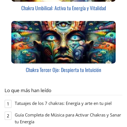
Chakra Umbilical: Activa tu Energía y Vitalidad
Chakra Tercer Ojo: Despierta tu Intuición
Lo que más han leído
Tatuajes de los 7 chakras: Energía y arte en tu piel
Guía Completa de Música para Activar Chakras y Sanar
tu Energía