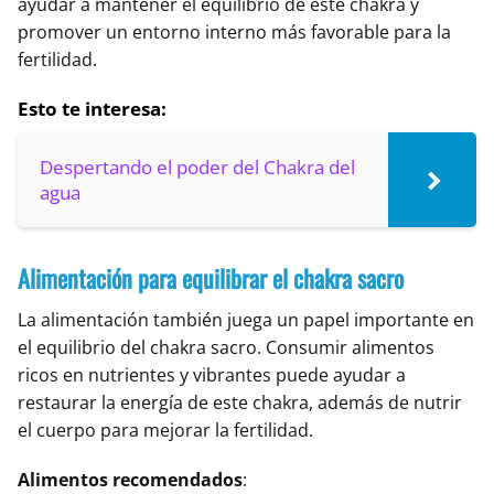
ayudar a mantener el equilibrio de este chakra y
promover un entorno interno más favorable para la
fertilidad.
Esto te interesa:
Despertando el poder del Chakra del
agua
Alimentación para equilibrar el chakra sacro
La alimentación también juega un papel importante en
el equilibrio del chakra sacro. Consumir alimentos
ricos en nutrientes y vibrantes puede ayudar a
restaurar la energía de este chakra, además de nutrir
el cuerpo para mejorar la fertilidad.
Alimentos recomendados
: