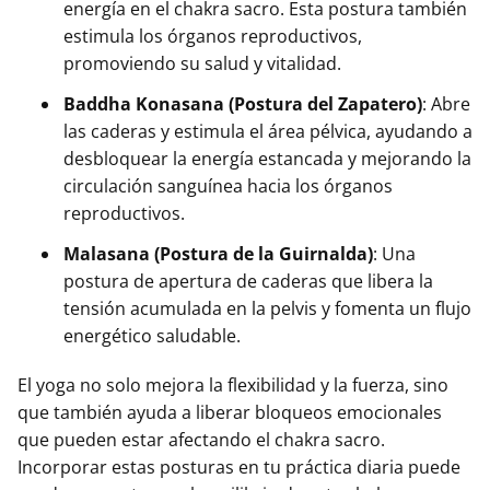
energía en el chakra sacro. Esta postura también
estimula los órganos reproductivos,
promoviendo su salud y vitalidad.
Baddha Konasana (Postura del Zapatero)
: Abre
las caderas y estimula el área pélvica, ayudando a
desbloquear la energía estancada y mejorando la
circulación sanguínea hacia los órganos
reproductivos.
Malasana (Postura de la Guirnalda)
: Una
postura de apertura de caderas que libera la
tensión acumulada en la pelvis y fomenta un flujo
energético saludable.
El yoga no solo mejora la flexibilidad y la fuerza, sino
que también ayuda a liberar bloqueos emocionales
que pueden estar afectando el chakra sacro.
Incorporar estas posturas en tu práctica diaria puede