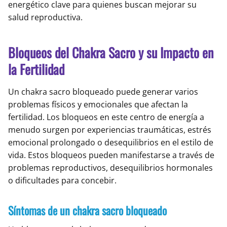
energético clave para quienes buscan mejorar su
salud reproductiva.
Bloqueos del Chakra Sacro y su Impacto en
la Fertilidad
Un chakra sacro bloqueado puede generar varios
problemas físicos y emocionales que afectan la
fertilidad. Los bloqueos en este centro de energía a
menudo surgen por experiencias traumáticas, estrés
emocional prolongado o desequilibrios en el estilo de
vida. Estos bloqueos pueden manifestarse a través de
problemas reproductivos, desequilibrios hormonales
o dificultades para concebir.
Síntomas de un chakra sacro bloqueado