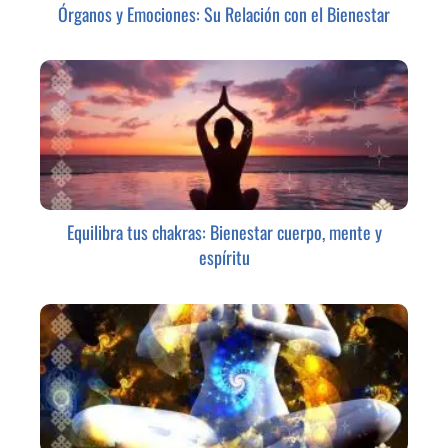
Órganos y Emociones: Su Relación con el Bienestar
Equilibra tus chakras: Bienestar cuerpo, mente y
espíritu