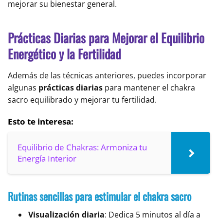
mejorar su bienestar general.
Prácticas Diarias para Mejorar el Equilibrio
Energético y la Fertilidad
Además de las técnicas anteriores, puedes incorporar
algunas
prácticas diarias
para mantener el chakra
sacro equilibrado y mejorar tu fertilidad.
Esto te interesa:
Equilibrio de Chakras: Armoniza tu
Energía Interior
Rutinas sencillas para estimular el chakra sacro
Visualización diaria
: Dedica 5 minutos al día a