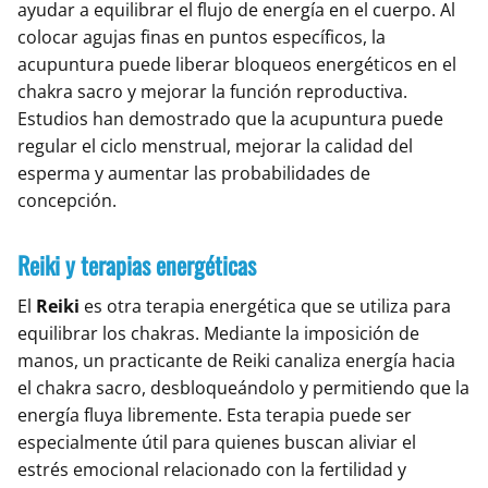
ayudar a equilibrar el flujo de energía en el cuerpo. Al
colocar agujas finas en puntos específicos, la
acupuntura puede liberar bloqueos energéticos en el
chakra sacro y mejorar la función reproductiva.
Estudios han demostrado que la acupuntura puede
regular el ciclo menstrual, mejorar la calidad del
esperma y aumentar las probabilidades de
concepción.
Reiki y terapias energéticas
El
Reiki
es otra terapia energética que se utiliza para
equilibrar los chakras. Mediante la imposición de
manos, un practicante de Reiki canaliza energía hacia
el chakra sacro, desbloqueándolo y permitiendo que la
energía fluya libremente. Esta terapia puede ser
especialmente útil para quienes buscan aliviar el
estrés emocional relacionado con la fertilidad y