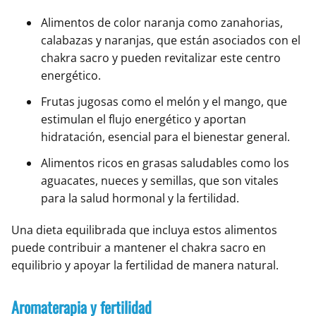
Alimentos de color naranja como zanahorias,
calabazas y naranjas, que están asociados con el
chakra sacro y pueden revitalizar este centro
energético.
Frutas jugosas como el melón y el mango, que
estimulan el flujo energético y aportan
hidratación, esencial para el bienestar general.
Alimentos ricos en grasas saludables como los
aguacates, nueces y semillas, que son vitales
para la salud hormonal y la fertilidad.
Una dieta equilibrada que incluya estos alimentos
puede contribuir a mantener el chakra sacro en
equilibrio y apoyar la fertilidad de manera natural.
Aromaterapia y fertilidad