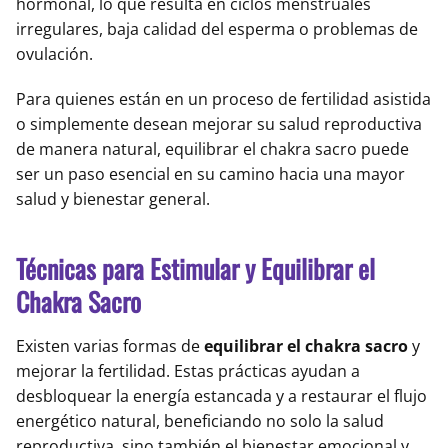
hormonal, lo que resulta en ciclos menstruales
irregulares, baja calidad del esperma o problemas de
ovulación.
Para quienes están en un proceso de fertilidad asistida
o simplemente desean mejorar su salud reproductiva
de manera natural, equilibrar el chakra sacro puede
ser un paso esencial en su camino hacia una mayor
salud y bienestar general.
Técnicas para Estimular y Equilibrar el
Chakra Sacro
Existen varias formas de
equilibrar el chakra sacro
y
mejorar la fertilidad. Estas prácticas ayudan a
desbloquear la energía estancada y a restaurar el flujo
energético natural, beneficiando no solo la salud
reproductiva, sino también el bienestar emocional y