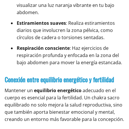
visualizar una luz naranja vibrante en tu bajo
abdomen.
Estiramientos suaves
: Realiza estiramientos
diarios que involucren la zona pélvica, como
círculos de cadera o torsiones sentadas.
Respiración consciente
: Haz ejercicios de
respiración profunda y enfocada en la zona del
bajo abdomen para mover la energía estancada.
Conexión entre equilibrio energético y fertilidad
Mantener un
equilibrio energético
adecuado en el
cuerpo es esencial para la fertilidad. Un chakra sacro
equilibrado no solo mejora la salud reproductiva, sino
que también aporta bienestar emocional y mental,
creando un entorno más favorable para la concepción.