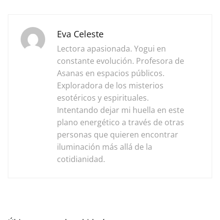
Eva Celeste
Lectora apasionada. Yogui en
constante evolución. Profesora de
Asanas en espacios públicos.
Exploradora de los misterios
esotéricos y espirituales.
Intentando dejar mi huella en este
plano energético a través de otras
personas que quieren encontrar
iluminación más allá de la
cotidianidad.