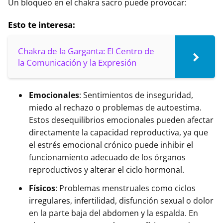
Un bloqueo en el chakra sacro puede provocar:
Esto te interesa:
Chakra de la Garganta: El Centro de
la Comunicación y la Expresión
Emocionales
: Sentimientos de inseguridad,
miedo al rechazo o problemas de autoestima.
Estos desequilibrios emocionales pueden afectar
directamente la capacidad reproductiva, ya que
el estrés emocional crónico puede inhibir el
funcionamiento adecuado de los órganos
reproductivos y alterar el ciclo hormonal.
Físicos
: Problemas menstruales como ciclos
irregulares, infertilidad, disfunción sexual o dolor
en la parte baja del abdomen y la espalda. En