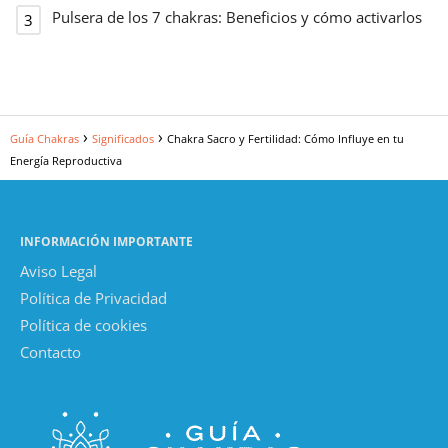
Pulsera de los 7 chakras: Beneficios y cómo activarlos
Guía Chakras
Significados
Chakra Sacro y Fertilidad: Cómo Influye en tu
Energía Reproductiva
INFORMACIÓN IMPORTANTE
Aviso Legal
Política de Privacidad
Política de cookies
Contacto