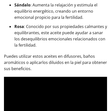
Sándalo
: Aumenta la relajación y estimula el
equilibrio energético, creando un entorno
emocional propicio para la fertilidad.
Rosa
: Conocido por sus propiedades calmantes y
equilibrantes, este aceite puede ayudar a sanar
los desequilibrios emocionales relacionados con
la fertilidad.
Puedes utilizar estos aceites en difusores, baños
aromáticos o aplicarlos diluidos en la piel para obtener
sus beneficios.