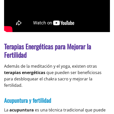
Terapias Energéticas para Mejorar la
Fertilidad
Además de la meditación y el yoga, existen otras
terapias energéticas
que pueden ser beneficiosas
para desbloquear el chakra sacro y mejorar la
fertilidad.
Acupuntura y fertilidad
La
acupuntura
es una técnica tradicional que puede