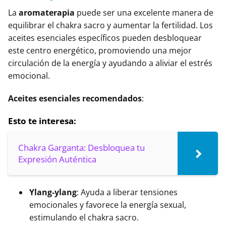
La
aromaterapia
puede ser una excelente manera de
equilibrar el chakra sacro y aumentar la fertilidad. Los
aceites esenciales específicos pueden desbloquear
este centro energético, promoviendo una mejor
circulación de la energía y ayudando a aliviar el estrés
emocional.
Aceites esenciales recomendados
:
Esto te interesa:
Chakra Garganta: Desbloquea tu
Expresión Auténtica
Ylang-ylang
: Ayuda a liberar tensiones
emocionales y favorece la energía sexual,
estimulando el chakra sacro.