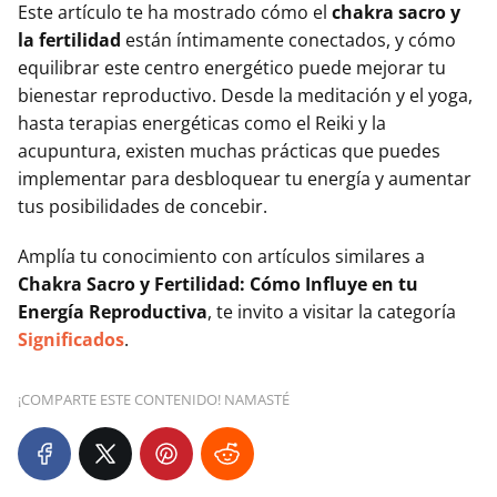
Este artículo te ha mostrado cómo el
chakra sacro y
la fertilidad
están íntimamente conectados, y cómo
equilibrar este centro energético puede mejorar tu
bienestar reproductivo. Desde la meditación y el yoga,
hasta terapias energéticas como el Reiki y la
acupuntura, existen muchas prácticas que puedes
implementar para desbloquear tu energía y aumentar
tus posibilidades de concebir.
Amplía tu conocimiento con artículos similares a
Chakra Sacro y Fertilidad: Cómo Influye en tu
Energía Reproductiva
, te invito a visitar la categoría
Significados
.
¡COMPARTE ESTE CONTENIDO! NAMASTÉ