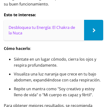
su buen funcionamiento.
Esto te interesa:
Desbloquea tu Energía: El Chakra de
la Nuca
Cómo hacerlo
:
Siéntate en un lugar cómodo, cierra los ojos y
respira profundamente.
Visualiza una luz naranja que crece en tu bajo
abdomen, expandiéndose con cada respiración.
Repite un mantra como "Soy creativo y estoy
lleno de vida" o "Mi cuerpo es capaz y fértil".
Para obtener mejores resultados, se recomienda