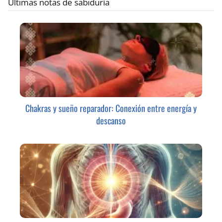
Últimas notas de sabiduría
Chakras y sueño reparador: Conexión entre energía y
descanso