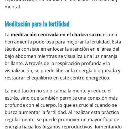
mental.
Meditación para la fertilidad
La
meditación centrada en el chakra sacro
es una
herramienta poderosa para mejorar la fertilidad. Esta
técnica consiste en enfocar la atención en el área del
bajo abdomen mientras se visualiza una luz naranja
brillante. A través de la respiración profunda y la
visualización, se puede liberar la energía bloqueada y
restaurar el equilibrio en este centro energético.
La meditación no solo calma la mente y reduce el
estrés, sino que también permite una conexión más
profunda con el cuerpo, lo que es crucial cuando se
busca aumentar la fertilidad. Al realizar esta práctica
regularmente, se puede promover un mayor flujo de
energía hacia los órganos reproductivos, fomentando