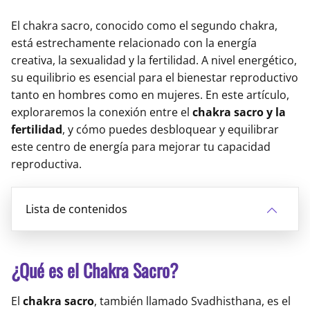
El chakra sacro, conocido como el segundo chakra,
está estrechamente relacionado con la energía
creativa, la sexualidad y la fertilidad. A nivel energético,
su equilibrio es esencial para el bienestar reproductivo
tanto en hombres como en mujeres. En este artículo,
exploraremos la conexión entre el
chakra sacro y la
fertilidad
, y cómo puedes desbloquear y equilibrar
este centro de energía para mejorar tu capacidad
reproductiva.
Lista de contenidos
¿Qué es el Chakra Sacro?
El
chakra sacro
, también llamado Svadhisthana, es el