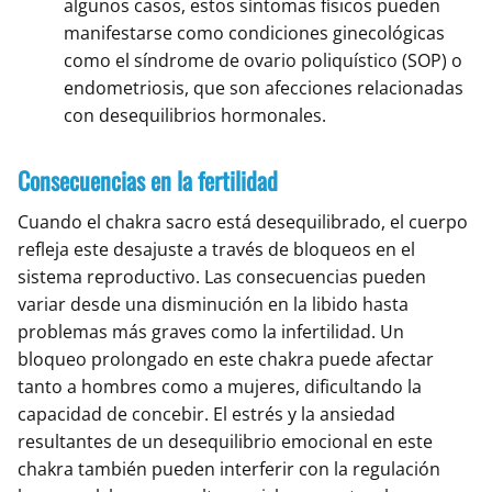
algunos casos, estos síntomas físicos pueden
manifestarse como condiciones ginecológicas
como el síndrome de ovario poliquístico (SOP) o
endometriosis, que son afecciones relacionadas
con desequilibrios hormonales.
Consecuencias en la fertilidad
Cuando el chakra sacro está desequilibrado, el cuerpo
refleja este desajuste a través de bloqueos en el
sistema reproductivo. Las consecuencias pueden
variar desde una disminución en la libido hasta
problemas más graves como la infertilidad. Un
bloqueo prolongado en este chakra puede afectar
tanto a hombres como a mujeres, dificultando la
capacidad de concebir. El estrés y la ansiedad
resultantes de un desequilibrio emocional en este
chakra también pueden interferir con la regulación