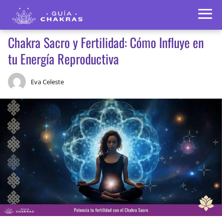
Chakra Sacro y Fertilidad: Cómo Influye en
tu Energía Reproductiva
Eva Celeste