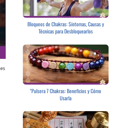
Bloqueos de Chakras: Síntomas, Causas y
Técnicas para Desbloquearlos
les
"Pulsera 7 Chakras: Beneficios y Cómo
Usarla