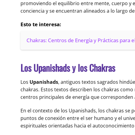
promoviendo el equilibrio entre mente, cuerpo y e
conciencia y se encuentran alineados a lo largo de 
Esto te interesa:
Chakras: Centros de Energía y Prácticas para el
Los Upanishads y los Chakras
Los
Upanishads
, antiguos textos sagrados hindú
chakras. Estos textos describen los chakras como 
centros principales de energía que corresponden a 
En el contexto de los Upanishads, los chakras se
puntos de conexión entre el ser humano y el unive
espirituales orientadas hacia el autoconocimiento 