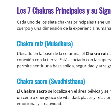
Los 7 Chakras Principales y su Sign
Cada uno de los siete chakras principales tiene un
cuerpo y una dimensión de la experiencia humana.
Chakra raíz (Muladhara)
Ubicado en la base de la columna, el
Chakra raíz
e
conexión con la tierra. Está asociado con la superv
permite sentir una base sólida, seguridad y arraig
Chakra sacro (Swadhisthana)
El
Chakra sacro
se localiza en el área pélvica y se
un centro energético de vitalidad, placer y relaci
emocional y creatividad.