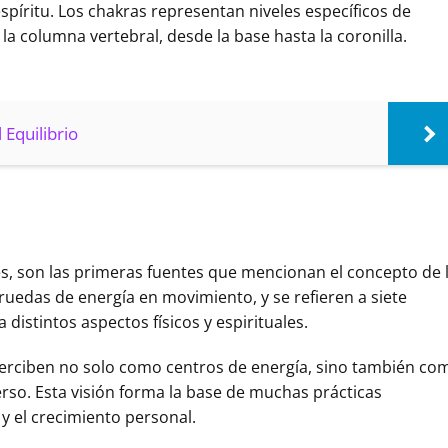
spíritu. Los chakras representan niveles específicos de
la columna vertebral, desde la base hasta la coronilla.
 Equilibrio
es, son las primeras fuentes que mencionan el concepto de 
ruedas de energía en movimiento, y se refieren a siete
distintos aspectos físicos y espirituales.
 perciben no solo como centros de energía, sino también co
rso. Esta visión forma la base de muchas prácticas
y el crecimiento personal.