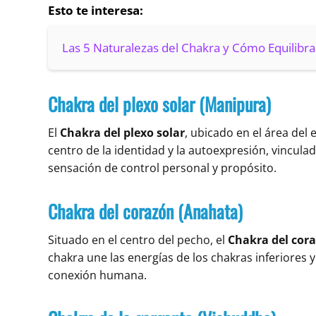
Esto te interesa:
Las 5 Naturalezas del Chakra y Cómo Equilibra
Chakra del plexo solar (Manipura)
El
Chakra del plexo solar
, ubicado en el área del
centro de la identidad y la autoexpresión, vinculad
sensación de control personal y propósito.
Chakra del corazón (Anahata)
Situado en el centro del pecho, el
Chakra del cor
chakra une las energías de los chakras inferiores y
conexión humana.