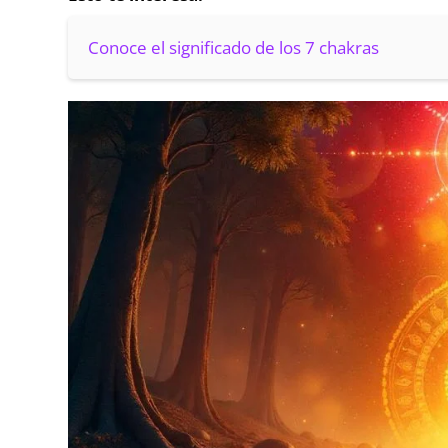
Conoce el significado de los 7 chakras