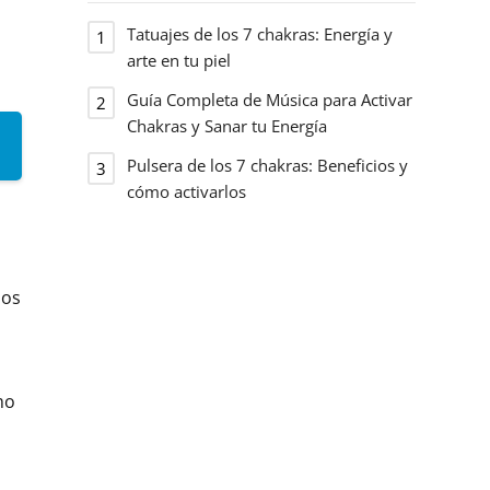
Tatuajes de los 7 chakras: Energía y
arte en tu piel
Guía Completa de Música para Activar
Chakras y Sanar tu Energía
Pulsera de los 7 chakras: Beneficios y
cómo activarlos
los
mo