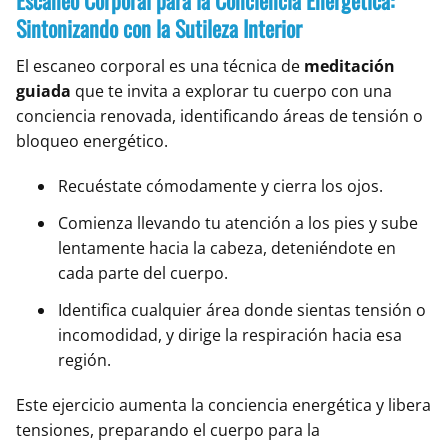
Escaneo Corporal para la Conciencia Energética:
Sintonizando con la Sutileza Interior
El escaneo corporal es una técnica de
meditación
guiada
que te invita a explorar tu cuerpo con una
conciencia renovada, identificando áreas de tensión o
bloqueo energético.
Recuéstate cómodamente y cierra los ojos.
Comienza llevando tu atención a los pies y sube
lentamente hacia la cabeza, deteniéndote en
cada parte del cuerpo.
Identifica cualquier área donde sientas tensión o
incomodidad, y dirige la respiración hacia esa
región.
Este ejercicio aumenta la conciencia energética y libera
tensiones, preparando el cuerpo para la