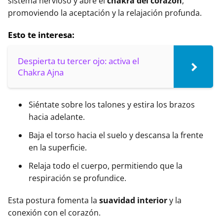
sistema nervioso y abre el
chakra del corazón
,
promoviendo la aceptación y la relajación profunda.
Esto te interesa:
Despierta tu tercer ojo: activa el
Chakra Ajna
Siéntate sobre los talones y estira los brazos
hacia adelante.
Baja el torso hacia el suelo y descansa la frente
en la superficie.
Relaja todo el cuerpo, permitiendo que la
respiración se profundice.
Esta postura fomenta la
suavidad interior
y la
conexión con el corazón.