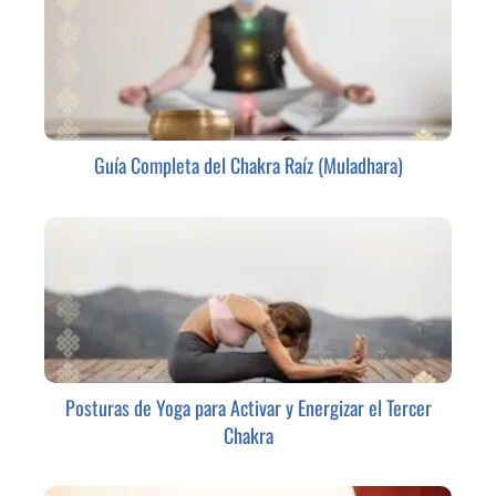
Guía Completa del Chakra Raíz (Muladhara)
Posturas de Yoga para Activar y Energizar el Tercer
Chakra