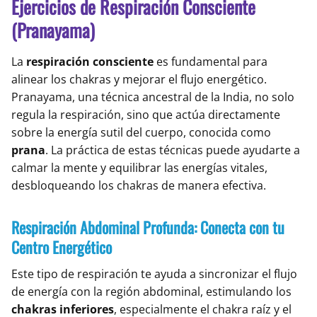
Ejercicios de Respiración Consciente
(Pranayama)
La
respiración consciente
es fundamental para
alinear los chakras y mejorar el flujo energético.
Pranayama, una técnica ancestral de la India, no solo
regula la respiración, sino que actúa directamente
sobre la energía sutil del cuerpo, conocida como
prana
. La práctica de estas técnicas puede ayudarte a
calmar la mente y equilibrar las energías vitales,
desbloqueando los chakras de manera efectiva.
Respiración Abdominal Profunda: Conecta con tu
Centro Energético
Este tipo de respiración te ayuda a sincronizar el flujo
de energía con la región abdominal, estimulando los
chakras inferiores
, especialmente el chakra raíz y el