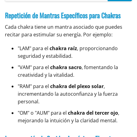
Repetición de Mantras Específicos para Chakras
Cada chakra tiene un mantra asociado que puedes
recitar para estimular su energía. Por ejemplo:
"LAM" para el
chakra raíz
, proporcionando
seguridad y estabilidad.
"VAM" para el
chakra sacro
, fomentando la
creatividad y la vitalidad.
"RAM" para el
chakra del plexo solar
,
incrementando la autoconfianza y la fuerza
personal.
"OM" o "AUM" para el
chakra del tercer ojo
,
mejorando la intuición y la claridad mental.