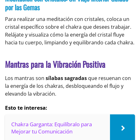
por las Gemas
Para realizar una meditación con cristales, coloca un
cristal específico sobre el chakra que desees trabajar.
Relájate y visualiza cómo la energía del cristal fluye
hacia tu cuerpo, limpiando y equilibrando cada chakra.
Mantras para la Vibración Positiva
Los mantras son
sílabas sagradas
que resuenan con
la energía de los chakras, desbloqueando el flujo y
elevando la vibración.
Esto te interesa:
Chakra Garganta: Equilíbralo para
Mejorar tu Comunicación