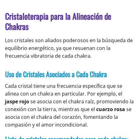
Cristaloterapia para la Alineación de
Chakras
Los cristales son aliados poderosos en la búsqueda de
equilibrio energético, ya que resuenan con la
frecuencia vibratoria de cada chakra.
Uso de Cristales Asociados a Cada Chakra
Cada cristal tiene una frecuencia específica que se
alinea con un chakra en particular. Por ejemplo, el
jaspe rojo
se asocia con el chakra raíz, promoviendo la
conexión con la tierra, mientras que el
cuarzo rosa
se
asocia con el chakra del corazón, fomentando la
compasión y el amor incondicional.