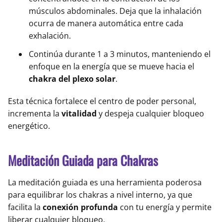
músculos abdominales. Deja que la inhalación
ocurra de manera automática entre cada
exhalación.
Continúa durante 1 a 3 minutos, manteniendo el
enfoque en la energía que se mueve hacia el
chakra del plexo solar
.
Esta técnica fortalece el centro de poder personal,
incrementa la
vitalidad
y despeja cualquier bloqueo
energético.
Meditación Guiada para Chakras
La meditación guiada es una herramienta poderosa
para equilibrar los chakras a nivel interno, ya que
facilita la
conexión profunda
con tu energía y permite
liberar cualquier bloqueo.