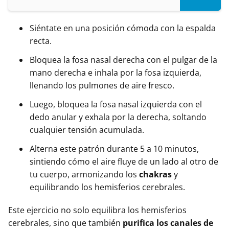
Siéntate en una posición cómoda con la espalda
recta.
Bloquea la fosa nasal derecha con el pulgar de la
mano derecha e inhala por la fosa izquierda,
llenando los pulmones de aire fresco.
Luego, bloquea la fosa nasal izquierda con el
dedo anular y exhala por la derecha, soltando
cualquier tensión acumulada.
Alterna este patrón durante 5 a 10 minutos,
sintiendo cómo el aire fluye de un lado al otro de
tu cuerpo, armonizando los
chakras
y
equilibrando los hemisferios cerebrales.
Este ejercicio no solo equilibra los hemisferios
cerebrales, sino que también
purifica los canales de