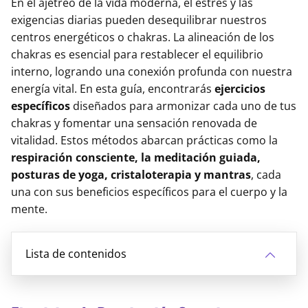
En el ajetreo de la vida moderna, el estrés y las
exigencias diarias pueden desequilibrar nuestros
centros energéticos o chakras. La alineación de los
chakras es esencial para restablecer el equilibrio
interno, logrando una conexión profunda con nuestra
energía vital. En esta guía, encontrarás
ejercicios
específicos
diseñados para armonizar cada uno de tus
chakras y fomentar una sensación renovada de
vitalidad. Estos métodos abarcan prácticas como la
respiración consciente, la meditación guiada,
posturas de yoga, cristaloterapia y mantras
, cada
una con sus beneficios específicos para el cuerpo y la
mente.
Lista de contenidos