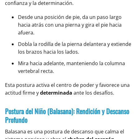
confianza y la determinación.
Desde una posición de pie, da un paso largo
hacia atrás con una pierna y gira el pie hacia
afuera.
Dobla la rodilla de la pierna delantera y extiende
los brazos hacia los lados.
Mira hacia adelante, manteniendo la columna
vertebral recta.
Esta postura activa el centro de poder y favorece una
actitud firme y
determinada
ante los desafíos.
Postura del Niño (Balasana): Rendición y Descanso
Profundo
Balasana es una postura de descanso que calma el