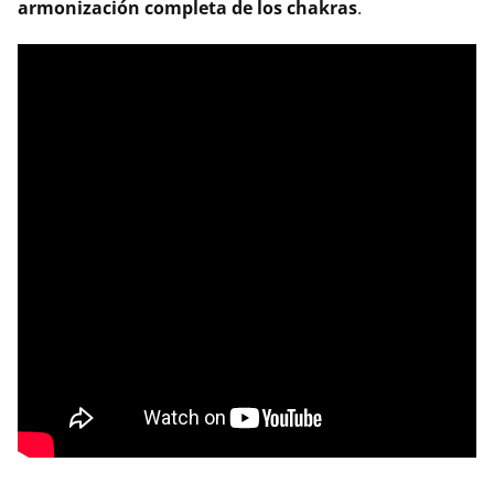
armonización completa de los chakras
.