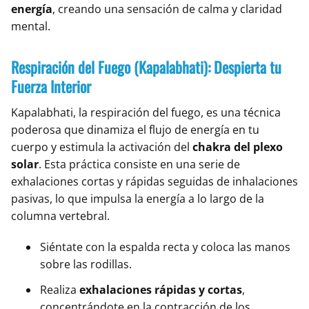
energía
, creando una sensación de calma y claridad
mental.
Respiración del Fuego (Kapalabhati): Despierta tu
Fuerza Interior
Kapalabhati, la respiración del fuego, es una técnica
poderosa que dinamiza el flujo de energía en tu
cuerpo y estimula la activación del
chakra del plexo
solar
. Esta práctica consiste en una serie de
exhalaciones cortas y rápidas seguidas de inhalaciones
pasivas, lo que impulsa la energía a lo largo de la
columna vertebral.
Siéntate con la espalda recta y coloca las manos
sobre las rodillas.
Realiza
exhalaciones rápidas y cortas
,
concentrándote en la contracción de los