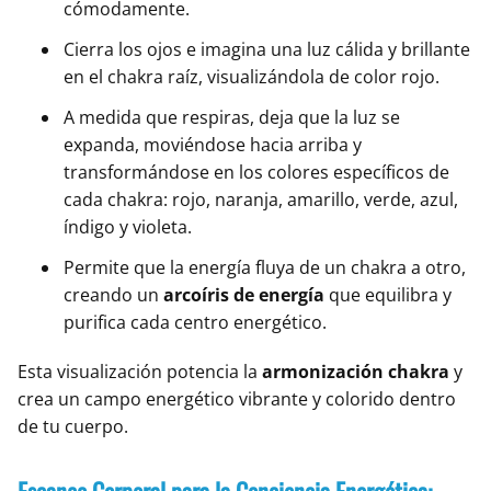
cómodamente.
Cierra los ojos e imagina una luz cálida y brillante
en el chakra raíz, visualizándola de color rojo.
A medida que respiras, deja que la luz se
expanda, moviéndose hacia arriba y
transformándose en los colores específicos de
cada chakra: rojo, naranja, amarillo, verde, azul,
índigo y violeta.
Permite que la energía fluya de un chakra a otro,
creando un
arcoíris de energía
que equilibra y
purifica cada centro energético.
Esta visualización potencia la
armonización chakra
y
crea un campo energético vibrante y colorido dentro
de tu cuerpo.