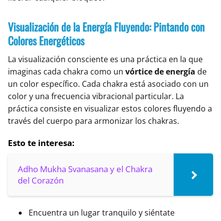
Visualización de la Energía Fluyendo: Pintando con
Colores Energéticos
La visualización consciente es una práctica en la que
imaginas cada chakra como un
vórtice de energía
de
un color específico. Cada chakra está asociado con un
color y una frecuencia vibracional particular. La
práctica consiste en visualizar estos colores fluyendo a
través del cuerpo para armonizar los chakras.
Esto te interesa:
Adho Mukha Svanasana y el Chakra
del Corazón
Encuentra un lugar tranquilo y siéntate