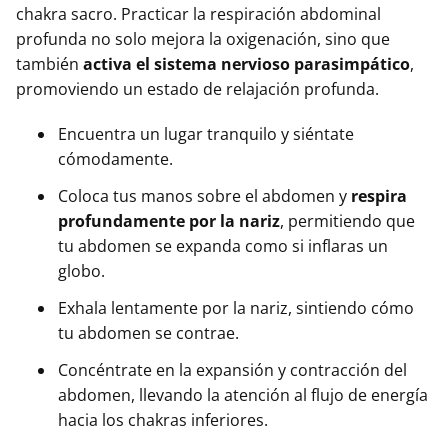
chakra sacro. Practicar la respiración abdominal
profunda no solo mejora la oxigenación, sino que
también
activa el sistema nervioso parasimpático
,
promoviendo un estado de relajación profunda.
Encuentra un lugar tranquilo y siéntate
cómodamente.
Coloca tus manos sobre el abdomen y
respira
profundamente por la nariz
, permitiendo que
tu abdomen se expanda como si inflaras un
globo.
Exhala lentamente por la nariz, sintiendo cómo
tu abdomen se contrae.
Concéntrate en la expansión y contracción del
abdomen, llevando la atención al flujo de energía
hacia los chakras inferiores.