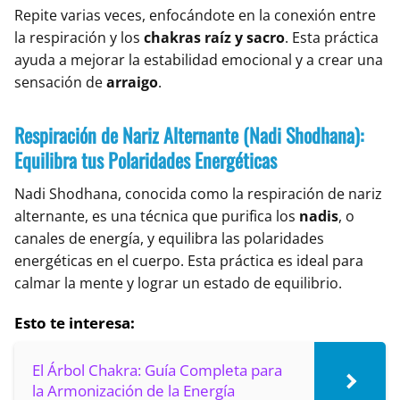
Repite varias veces, enfocándote en la conexión entre
la respiración y los
chakras raíz y sacro
. Esta práctica
ayuda a mejorar la estabilidad emocional y a crear una
sensación de
arraigo
.
Respiración de Nariz Alternante (Nadi Shodhana):
Equilibra tus Polaridades Energéticas
Nadi Shodhana, conocida como la respiración de nariz
alternante, es una técnica que purifica los
nadis
, o
canales de energía, y equilibra las polaridades
energéticas en el cuerpo. Esta práctica es ideal para
calmar la mente y lograr un estado de equilibrio.
Esto te interesa:
El Árbol Chakra: Guía Completa para
la Armonización de la Energía