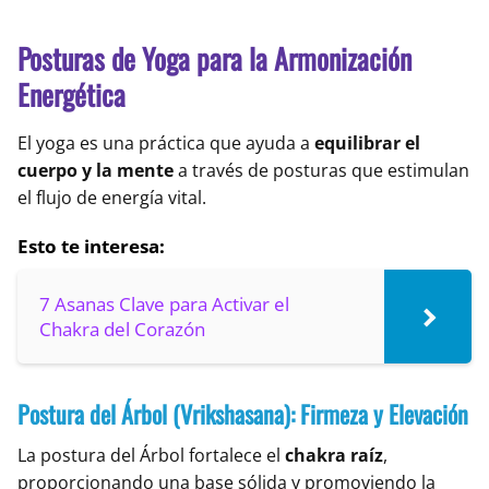
Posturas de Yoga para la Armonización
Energética
El yoga es una práctica que ayuda a
equilibrar el
cuerpo y la mente
a través de posturas que estimulan
el flujo de energía vital.
Esto te interesa:
7 Asanas Clave para Activar el
Chakra del Corazón
Postura del Árbol (Vrikshasana): Firmeza y Elevación
La postura del Árbol fortalece el
chakra raíz
,
proporcionando una base sólida y promoviendo la