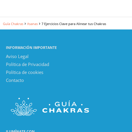
Guía Chakras
Asanas
7 Ejercicios Clave para Alinear tus Chakras
INFORMACIÓN IMPORTANTE
Aviso Legal
Política de Privacidad
Política de cookies
Contacto
ILUMÍNATE CON