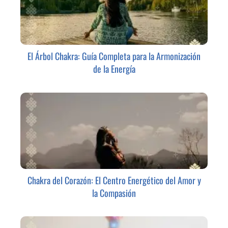
El Árbol Chakra: Guía Completa para la Armonización
de la Energía
Chakra del Corazón: El Centro Energético del Amor y
la Compasión