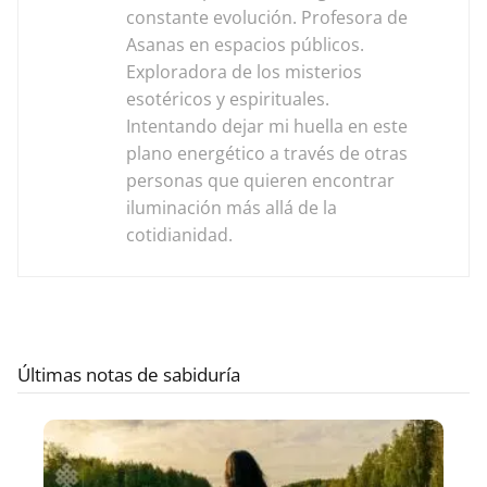
constante evolución. Profesora de
Asanas en espacios públicos.
Exploradora de los misterios
esotéricos y espirituales.
Intentando dejar mi huella en este
plano energético a través de otras
personas que quieren encontrar
iluminación más allá de la
cotidianidad.
Últimas notas de sabiduría