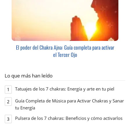
El poder del Chakra Ajna: Guía completa para activar
el Tercer Ojo
Lo que más han leído
Tatuajes de los 7 chakras: Energía y arte en tu piel
Guía Completa de Música para Activar Chakras y Sanar
tu Energía
Pulsera de los 7 chakras: Beneficios y cómo activarlos