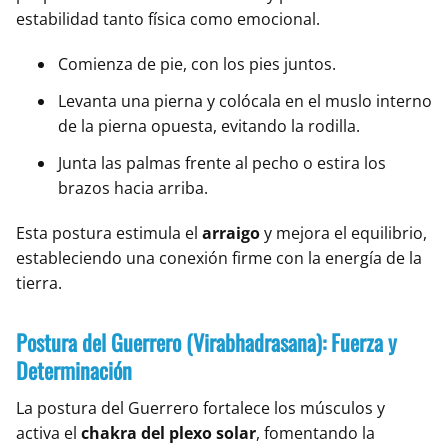
estabilidad tanto física como emocional.
Comienza de pie, con los pies juntos.
Levanta una pierna y colócala en el muslo interno
de la pierna opuesta, evitando la rodilla.
Junta las palmas frente al pecho o estira los
brazos hacia arriba.
Esta postura estimula el
arraigo
y mejora el equilibrio,
estableciendo una conexión firme con la energía de la
tierra.
Postura del Guerrero (Virabhadrasana): Fuerza y
Determinación
La postura del Guerrero fortalece los músculos y
activa el
chakra del plexo solar
, fomentando la