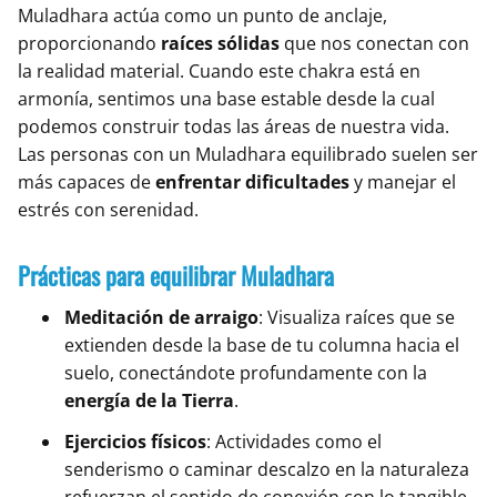
Muladhara actúa como un punto de anclaje,
proporcionando
raíces sólidas
que nos conectan con
la realidad material. Cuando este chakra está en
armonía, sentimos una base estable desde la cual
podemos construir todas las áreas de nuestra vida.
Las personas con un Muladhara equilibrado suelen ser
más capaces de
enfrentar dificultades
y manejar el
estrés con serenidad.
Prácticas para equilibrar Muladhara
Meditación de arraigo
: Visualiza raíces que se
extienden desde la base de tu columna hacia el
suelo, conectándote profundamente con la
energía de la Tierra
.
Ejercicios físicos
: Actividades como el
senderismo o caminar descalzo en la naturaleza