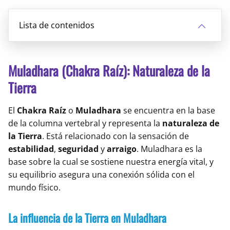
Lista de contenidos
Muladhara (Chakra Raíz): Naturaleza de la
Tierra
El
Chakra Raíz
o
Muladhara
se encuentra en la base
de la columna vertebral y representa la
naturaleza de
la Tierra
. Está relacionado con la sensación de
estabilidad
,
seguridad
y
arraigo
. Muladhara es la
base sobre la cual se sostiene nuestra energía vital, y
su equilibrio asegura una conexión sólida con el
mundo físico.
La influencia de la Tierra en Muladhara