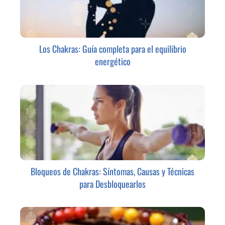
Los Chakras: Guía completa para el equilibrio
energético
Bloqueos de Chakras: Síntomas, Causas y Técnicas
para Desbloquearlos