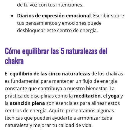
de tu voz con tus intenciones.
Diarios de expresión emocional
: Escribir sobre
tus pensamientos y emociones puede
desbloquear este centro de energía.
Cómo equilibrar las 5 naturalezas del
chakra
El
equilibrio de las cinco naturalezas
de los chakras
es fundamental para mantener un flujo de energía
constante que contribuya a nuestro bienestar. La
práctica de disciplinas como la
meditación
, el
yoga
y
la
atención plena
son esenciales para alinear estos
centros de energía. Aquí te presentamos algunas
técnicas que pueden ayudarte a armonizar cada
naturaleza y mejorar tu calidad de vida.