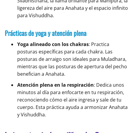
Svadhisthana, la llama brillante para Manipura, la
ligereza del aire para Anahata y el espacio infinito
para Vishuddha.
Prácticas de yoga y atención plena
Yoga alineado con los chakras
: Practica
posturas específicas para cada chakra. Las
posturas de arraigo son ideales para Muladhara,
mientras que las posturas de apertura del pecho
benefician a Anahata.
Atención plena en la respiración
: Dedica unos
minutos al día para enfocarte en tu respiración,
reconociendo cómo el aire ingresa y sale de tu
cuerpo. Esta práctica ayuda a armonizar Anahata
y Vishuddha.