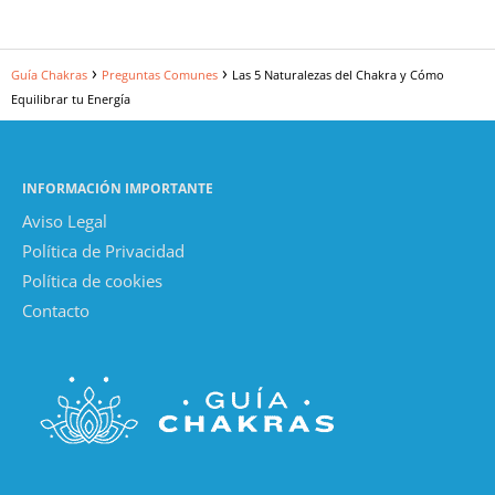
Guía Chakras
Preguntas Comunes
Las 5 Naturalezas del Chakra y Cómo
Equilibrar tu Energía
INFORMACIÓN IMPORTANTE
Aviso Legal
Política de Privacidad
Política de cookies
Contacto