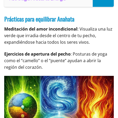
Prácticas para equilibrar Anahata
Meditación del amor incondicional
: Visualiza una luz
verde que irradia desde el centro de tu pecho,
expandiéndose hacia todos los seres vivos.
Ejercicios de apertura del pecho
: Posturas de yoga
como el “camello” o el “puente” ayudan a abrir la
región del corazón.