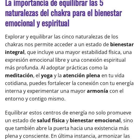
La importancia de equilibrar las 5
naturalezas del chakra para el bienestar
emocional y espiritual
Explorar y equilibrar las cinco naturalezas de los
chakras nos permite acceder a un estado de
bienestar
integral
, que incluye una mayor estabilidad física, una
expresión emocional libre y una conexión espiritual
más profunda. Al adoptar prácticas como la
meditación
, el
yoga
y la
atención plena
en tu vida
cotidiana, puedes fortalecer la conexión con tu energía
interna y experimentar una mayor
armonía
con el
entorno y contigo mismo.
Equilibrar estos centros de energía no solo promueve
un estado de
salud física
y
bienestar emocional
, sino
que también abre la puerta hacia una existencia más
plena y consciente. En última instancia, armonizar las