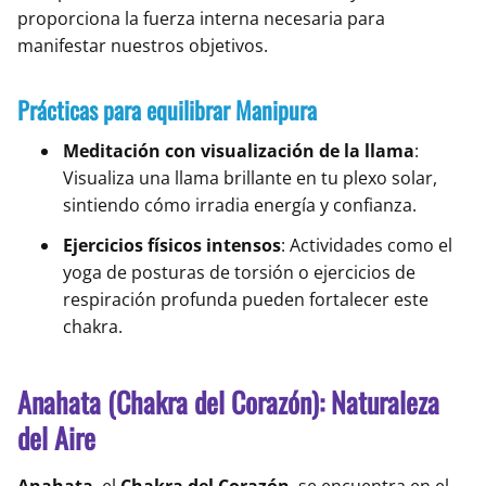
proporciona la fuerza interna necesaria para
manifestar nuestros objetivos.
Prácticas para equilibrar Manipura
Meditación con visualización de la llama
:
Visualiza una llama brillante en tu plexo solar,
sintiendo cómo irradia energía y confianza.
Ejercicios físicos intensos
: Actividades como el
yoga de posturas de torsión o ejercicios de
respiración profunda pueden fortalecer este
chakra.
Anahata (Chakra del Corazón): Naturaleza
del Aire