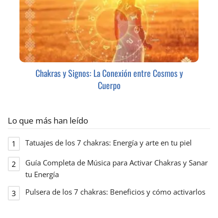
Chakras y Signos: La Conexión entre Cosmos y
Cuerpo
Lo que más han leído
Tatuajes de los 7 chakras: Energía y arte en tu piel
Guía Completa de Música para Activar Chakras y Sanar
tu Energía
Pulsera de los 7 chakras: Beneficios y cómo activarlos