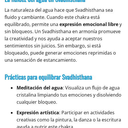
La naturaleza del agua hace que Svadhisthana sea
fluido y cambiante. Cuando este chakra está
equilibrado, permite una
expresión emocional libre
y
sin bloqueos. Un Svadhisthana en armonía promueve
la creatividad y nos ayuda a aceptar nuestros
sentimientos sin juicios. Sin embargo, si está
bloqueado, puede generar emociones reprimidas o
una sensación de estancamiento.
Prácticas para equilibrar Svadhisthana
Meditación del agua
: Visualiza un flujo de agua
cristalina limpiando tus emociones y disolviendo
cualquier bloqueo.
Expresión artística
: Participar en actividades
creativas como la pintura, la danza o la escritura
ayuda a nutrir este chakra.