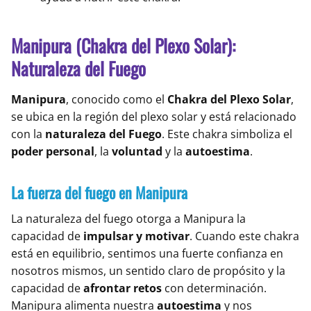
Manipura (Chakra del Plexo Solar):
Naturaleza del Fuego
Manipura
, conocido como el
Chakra del Plexo Solar
,
se ubica en la región del plexo solar y está relacionado
con la
naturaleza del Fuego
. Este chakra simboliza el
poder personal
, la
voluntad
y la
autoestima
.
La fuerza del fuego en Manipura
La naturaleza del fuego otorga a Manipura la
capacidad de
impulsar y motivar
. Cuando este chakra
está en equilibrio, sentimos una fuerte confianza en
nosotros mismos, un sentido claro de propósito y la
capacidad de
afrontar retos
con determinación.
Manipura alimenta nuestra
autoestima
y nos