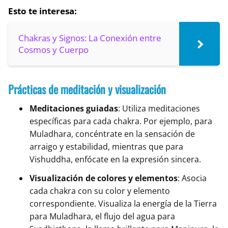
Esto te interesa:
Chakras y Signos: La Conexión entre
Cosmos y Cuerpo
Prácticas de meditación y visualización
Meditaciones guiadas
: Utiliza meditaciones
específicas para cada chakra. Por ejemplo, para
Muladhara, concéntrate en la sensación de
arraigo y estabilidad, mientras que para
Vishuddha, enfócate en la expresión sincera.
Visualización de colores y elementos
: Asocia
cada chakra con su color y elemento
correspondiente. Visualiza la energía de la Tierra
para Muladhara, el flujo del agua para