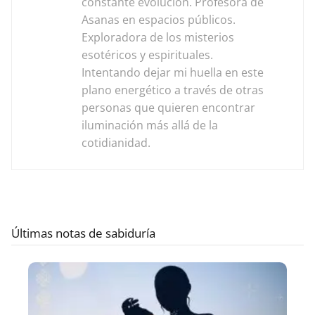
constante evolución. Profesora de
Asanas en espacios públicos.
Exploradora de los misterios
esotéricos y espirituales.
Intentando dejar mi huella en este
plano energético a través de otras
personas que quieren encontrar
iluminación más allá de la
cotidianidad.
Últimas notas de sabiduría