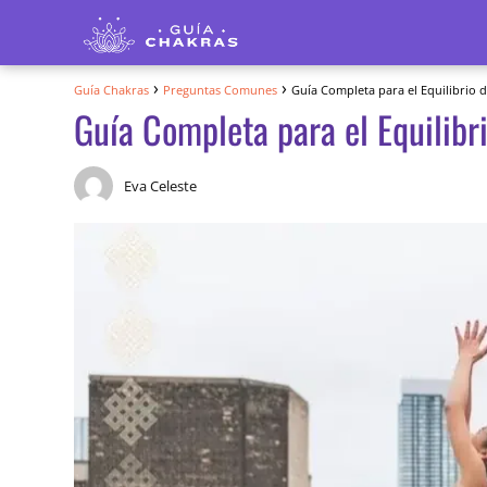
Guía Chakras
Preguntas Comunes
Guía Completa para el Equilibrio 
Guía Completa para el Equilibr
Eva Celeste