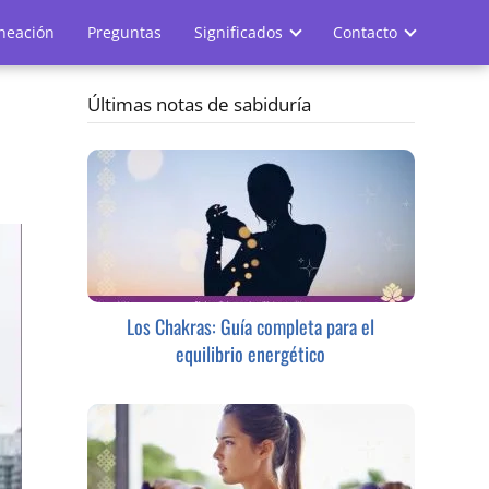
ineación
Preguntas
Significados
Contacto
Últimas notas de sabiduría
Los Chakras: Guía completa para el
equilibrio energético