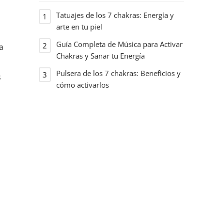
Tatuajes de los 7 chakras: Energía y
arte en tu piel
Guía Completa de Música para Activar
a
Chakras y Sanar tu Energía
Pulsera de los 7 chakras: Beneficios y
s
cómo activarlos