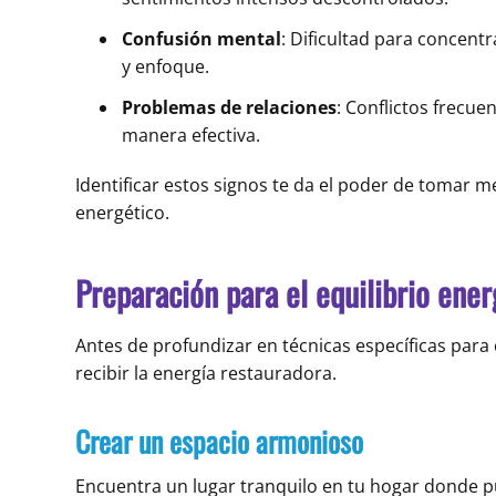
Confusión mental
: Dificultad para concent
y enfoque.
Problemas de relaciones
: Conflictos frecu
manera efectiva.
Identificar estos signos te da el poder de tomar m
energético.
Preparación para el equilibrio ener
Antes de profundizar en técnicas específicas para 
recibir la energía restauradora.
Crear un espacio armonioso
Encuentra un lugar tranquilo en tu hogar donde pu