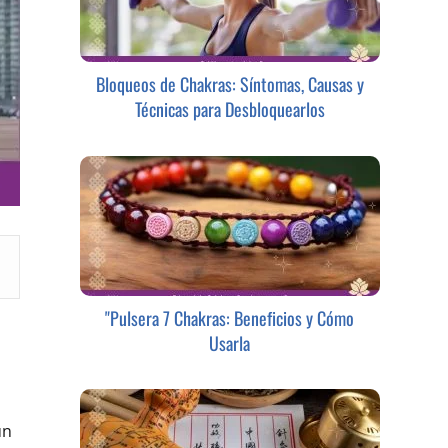
Bloqueos de Chakras: Síntomas, Causas y
Técnicas para Desbloquearlos
"Pulsera 7 Chakras: Beneficios y Cómo
Usarla
un