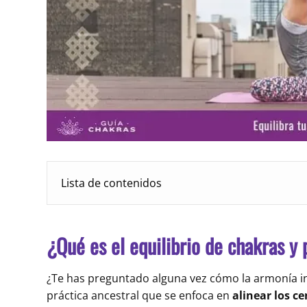
Lista de contenidos
¿Qué es el equilibrio de chakras y
¿Te has preguntado alguna vez cómo la armonía int
práctica ancestral que se enfoca en
alinear los c