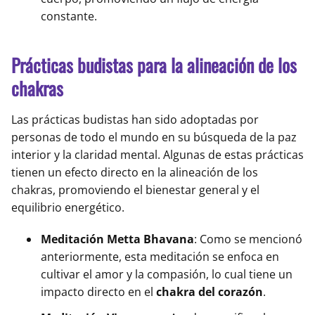
constante.
Prácticas budistas para la alineación de los
chakras
Las prácticas budistas han sido adoptadas por
personas de todo el mundo en su búsqueda de la paz
interior y la claridad mental. Algunas de estas prácticas
tienen un efecto directo en la alineación de los
chakras, promoviendo el bienestar general y el
equilibrio energético.
Meditación Metta Bhavana
: Como se mencionó
anteriormente, esta meditación se enfoca en
cultivar el amor y la compasión, lo cual tiene un
impacto directo en el
chakra del corazón
.