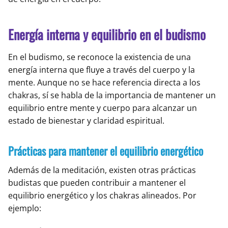
Energía interna y equilibrio en el budismo
En el budismo, se reconoce la existencia de una
energía interna que fluye a través del cuerpo y la
mente. Aunque no se hace referencia directa a los
chakras, sí se habla de la importancia de mantener un
equilibrio entre mente y cuerpo para alcanzar un
estado de bienestar y claridad espiritual.
Prácticas para mantener el equilibrio energético
Además de la meditación, existen otras prácticas
budistas que pueden contribuir a mantener el
equilibrio energético y los chakras alineados. Por
ejemplo: