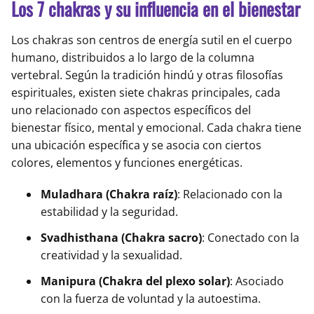
Los 7 chakras y su influencia en el bienestar
Los chakras son centros de energía sutil en el cuerpo
humano, distribuidos a lo largo de la columna
vertebral. Según la tradición hindú y otras filosofías
espirituales, existen siete chakras principales, cada
uno relacionado con aspectos específicos del
bienestar físico, mental y emocional. Cada chakra tiene
una ubicación específica y se asocia con ciertos
colores, elementos y funciones energéticas.
Muladhara (Chakra raíz)
: Relacionado con la
estabilidad y la seguridad.
Svadhisthana (Chakra sacro)
: Conectado con la
creatividad y la sexualidad.
Manipura (Chakra del plexo solar)
: Asociado
con la fuerza de voluntad y la autoestima.