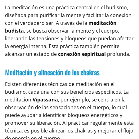
La meditación es una práctica central en el budismo,
diseñada para purificar la mente y facilitar la conexión
con el verdadero ser. A través de la
meditación
budista
, se busca observar la mente y el cuerpo,
liberando las tensiones y bloqueos que puedan afectar
la energía interna. Esta práctica también permite
alcanzar un estado de
conexión espiritual
profunda.
Meditación y alineación de los chakras
Existen diferentes técnicas de meditación en el
budismo, cada una con sus beneficios específicos. La
meditación
Vipassana
, por ejemplo, se centra en la
observación de las sensaciones en el cuerpo, lo cual
puede ayudar a identificar bloqueos energéticos y
promover su liberación. Al practicar regularmente esta
técnica, es posible alinear los chakras y mejorar el flujo
de energía en el cuerpo.