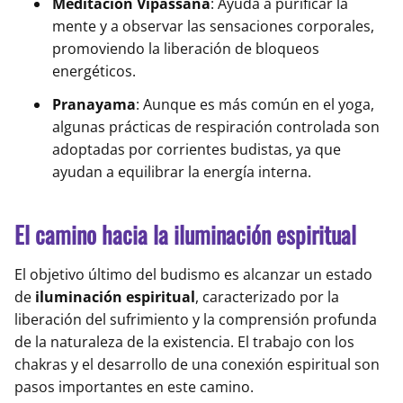
Meditación Vipassana
: Ayuda a purificar la
mente y a observar las sensaciones corporales,
promoviendo la liberación de bloqueos
energéticos.
Pranayama
: Aunque es más común en el yoga,
algunas prácticas de respiración controlada son
adoptadas por corrientes budistas, ya que
ayudan a equilibrar la energía interna.
El camino hacia la iluminación espiritual
El objetivo último del budismo es alcanzar un estado
de
iluminación espiritual
, caracterizado por la
liberación del sufrimiento y la comprensión profunda
de la naturaleza de la existencia. El trabajo con los
chakras y el desarrollo de una conexión espiritual son
pasos importantes en este camino.