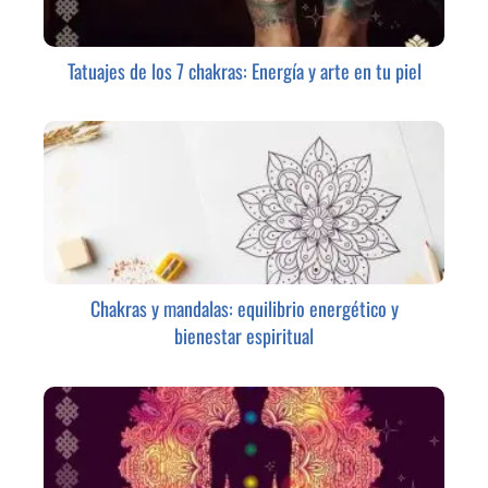
Tatuajes de los 7 chakras: Energía y arte en tu piel
Chakras y mandalas: equilibrio energético y
bienestar espiritual