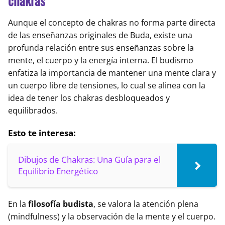
chakras
Aunque el concepto de chakras no forma parte directa
de las enseñanzas originales de Buda, existe una
profunda relación entre sus enseñanzas sobre la
mente, el cuerpo y la energía interna. El budismo
enfatiza la importancia de mantener una mente clara y
un cuerpo libre de tensiones, lo cual se alinea con la
idea de tener los chakras desbloqueados y
equilibrados.
Esto te interesa:
Dibujos de Chakras: Una Guía para el
Equilibrio Energético
En la
filosofía budista
, se valora la atención plena
(mindfulness) y la observación de la mente y el cuerpo.