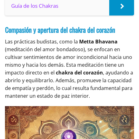
Guía de los Chakras
Compasión y apertura del chakra del corazón
Las prácticas budistas, como la
Metta Bhavana
(meditación del amor bondadoso), se enfocan en
cultivar sentimientos de amor incondicional hacia uno
mismo y hacia los demás. Esta meditación tiene un
impacto directo en el
chakra del corazón
, ayudando a
abrirlo y equilibrarlo. Además, promueve la capacidad
de empatía y perdón, lo cual resulta fundamental para
mantener un estado de paz interior.