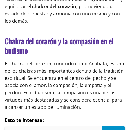
equilibrar el
chakra del corazón
, promoviendo un
estado de bienestar y armonía con uno mismo y con
los demás.
Chakra del corazón y la compasión en el
budismo
El chakra del corazón, conocido como Anahata, es uno
de los chakras más importantes dentro de la tradición
espiritual. Se encuentra en el centro del pecho y se
asocia con el amor, la compasión, la empatía y el
perdón. En el budismo, la compasión es una de las
virtudes más destacadas y se considera esencial para
alcanzar un estado de iluminación.
Esto te interesa: