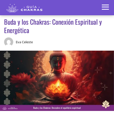
Buda y los Chakras: Conexión Espiritual y
Energética
Eva Celeste