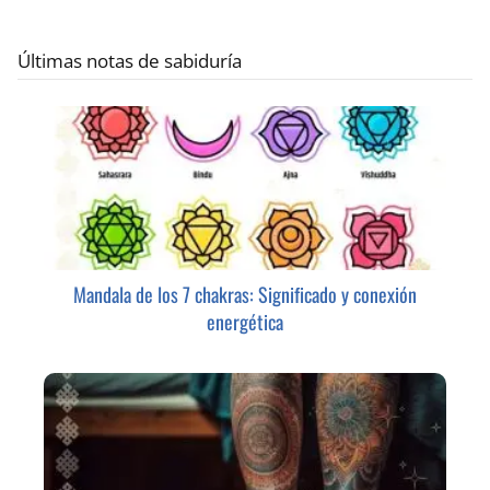
Últimas notas de sabiduría
Mandala de los 7 chakras: Significado y conexión
energética