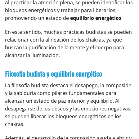
Al practicar la atención plena, se pueden identificar los
bloqueos energéticos y trabajar para liberarlos,
promoviendo un estado de
equilibrio energético
.
En este sentido, muchas prácticas budistas se pueden
relacionar con la alineación de los chakras, ya que
buscan la purificación de la mente y el cuerpo para
alcanzar la iluminación.
Filosofía budista y equilibrio energético
La filosofía budista destaca el desapego, la compasión
y la sabiduría como pilares fundamentales para
alcanzar un estado de paz interior y equilibrio. Al
desapegarse de los deseos y las emociones negativas,
se pueden liberar los bloqueos energéticos en los
chakras.
Además, el desarrollo de la compasión ayuda a abrir y