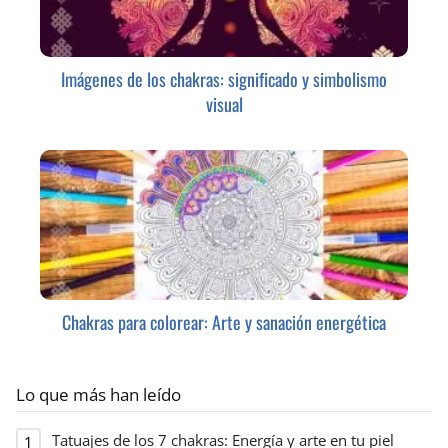
Imágenes de los chakras: significado y simbolismo
visual
Chakras para colorear: Arte y sanación energética
Lo que más han leído
Tatuajes de los 7 chakras: Energía y arte en tu piel