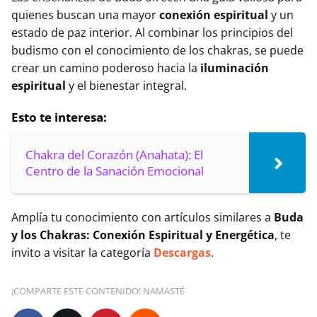
quienes buscan una mayor
conexión espiritual
y un
estado de paz interior. Al combinar los principios del
budismo con el conocimiento de los chakras, se puede
crear un camino poderoso hacia la
iluminación
espiritual
y el bienestar integral.
Esto te interesa:
Chakra del Corazón (Anahata): El
Centro de la Sanación Emocional
Amplía tu conocimiento con artículos similares a
Buda
y los Chakras: Conexión Espiritual y Energética
, te
invito a visitar la categoría
Descargas
.
¡COMPARTE ESTE CONTENIDO! NAMASTÉ