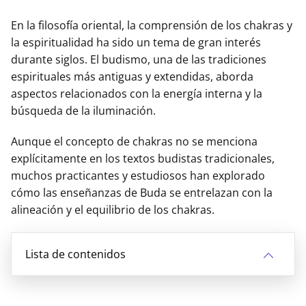
En la filosofía oriental, la comprensión de los chakras y
la espiritualidad ha sido un tema de gran interés
durante siglos. El budismo, una de las tradiciones
espirituales más antiguas y extendidas, aborda
aspectos relacionados con la energía interna y la
búsqueda de la iluminación.
Aunque el concepto de chakras no se menciona
explícitamente en los textos budistas tradicionales,
muchos practicantes y estudiosos han explorado
cómo las enseñanzas de Buda se entrelazan con la
alineación y el equilibrio de los chakras.
Lista de contenidos