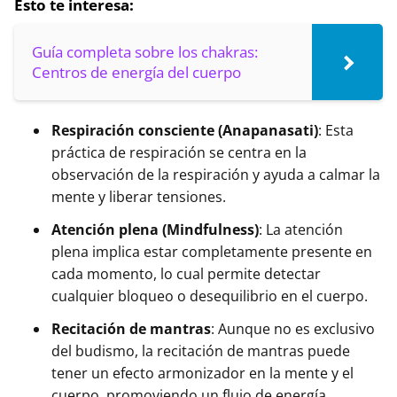
Esto te interesa:
Guía completa sobre los chakras:
Centros de energía del cuerpo
Respiración consciente (Anapanasati)
: Esta
práctica de respiración se centra en la
observación de la respiración y ayuda a calmar la
mente y liberar tensiones.
Atención plena (Mindfulness)
: La atención
plena implica estar completamente presente en
cada momento, lo cual permite detectar
cualquier bloqueo o desequilibrio en el cuerpo.
Recitación de mantras
: Aunque no es exclusivo
del budismo, la recitación de mantras puede
tener un efecto armonizador en la mente y el
cuerpo, promoviendo un flujo de energía