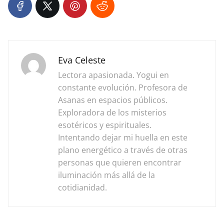
Eva Celeste
Lectora apasionada. Yogui en
constante evolución. Profesora de
Asanas en espacios públicos.
Exploradora de los misterios
esotéricos y espirituales.
Intentando dejar mi huella en este
plano energético a través de otras
personas que quieren encontrar
iluminación más allá de la
cotidianidad.