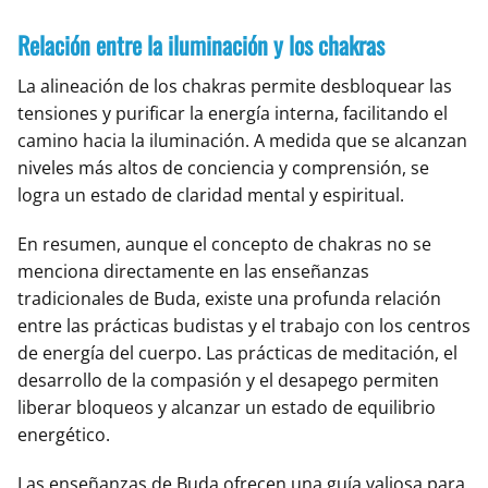
Relación entre la iluminación y los chakras
La alineación de los chakras permite desbloquear las
tensiones y purificar la energía interna, facilitando el
camino hacia la iluminación. A medida que se alcanzan
niveles más altos de conciencia y comprensión, se
logra un estado de claridad mental y espiritual.
En resumen, aunque el concepto de chakras no se
menciona directamente en las enseñanzas
tradicionales de Buda, existe una profunda relación
entre las prácticas budistas y el trabajo con los centros
de energía del cuerpo. Las prácticas de meditación, el
desarrollo de la compasión y el desapego permiten
liberar bloqueos y alcanzar un estado de equilibrio
energético.
Las enseñanzas de Buda ofrecen una guía valiosa para