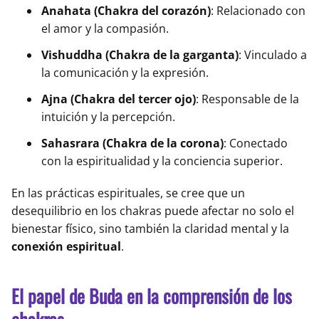
Anahata (Chakra del corazón)
: Relacionado con
el amor y la compasión.
Vishuddha (Chakra de la garganta)
: Vinculado a
la comunicación y la expresión.
Ajna (Chakra del tercer ojo)
: Responsable de la
intuición y la percepción.
Sahasrara (Chakra de la corona)
: Conectado
con la espiritualidad y la conciencia superior.
En las prácticas espirituales, se cree que un
desequilibrio en los chakras puede afectar no solo el
bienestar físico, sino también la claridad mental y la
conexión espiritual
.
El papel de Buda en la comprensión de los