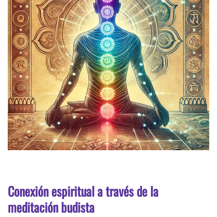
Conexión espiritual a través de la
meditación budista