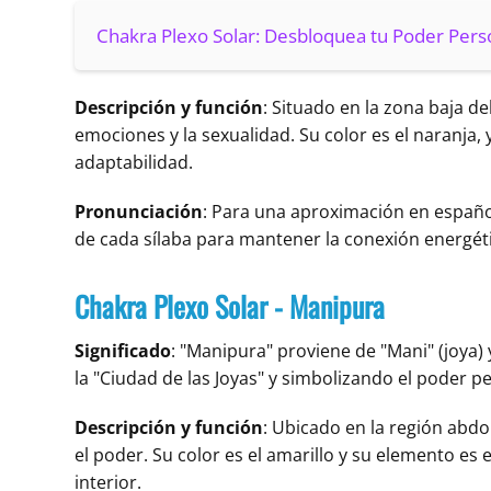
Chakra Plexo Solar: Desbloquea tu Poder Pers
Descripción y función
: Situado en la zona baja d
emociones y la sexualidad. Su color es el naranja, 
adaptabilidad.
Pronunciación
: Para una aproximación en español
de cada sílaba para mantener la conexión energéti
Chakra Plexo Solar - Manipura
Significado
: "Manipura" proviene de "Mani" (joya)
la "Ciudad de las Joyas" y simbolizando el poder p
Descripción y función
: Ubicado en la región abdo
el poder. Su color es el amarillo y su elemento es e
interior.