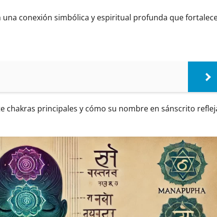
 una conexión simbólica y espiritual profunda que fortalece
e chakras principales y cómo su nombre en sánscrito reflej