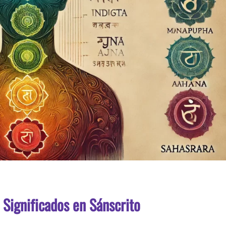
 Significados en Sánscrito