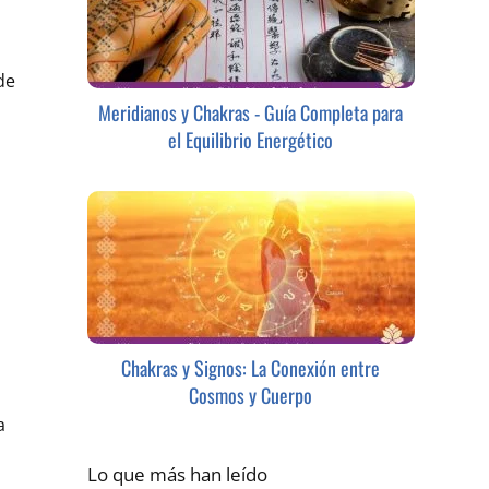
de
Meridianos y Chakras - Guía Completa para
el Equilibrio Energético
Chakras y Signos: La Conexión entre
Cosmos y Cuerpo
a
Lo que más han leído