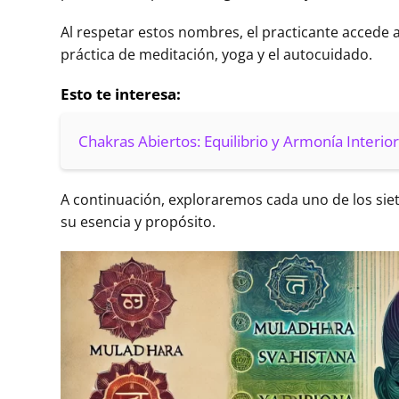
Al respetar estos nombres, el practicante accede a
práctica de meditación, yoga y el autocuidado.
Esto te interesa:
Chakras Abiertos: Equilibrio y Armonía Interior
A continuación, exploraremos cada uno de los siet
su esencia y propósito.