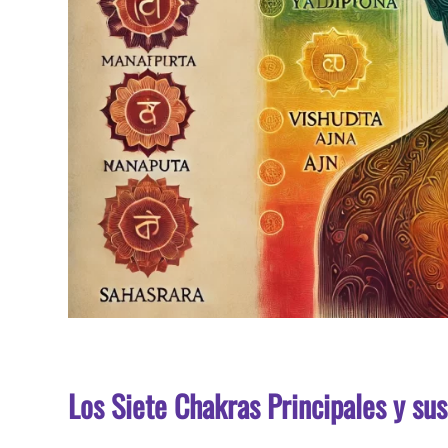
Los Siete Chakras Principales y sus