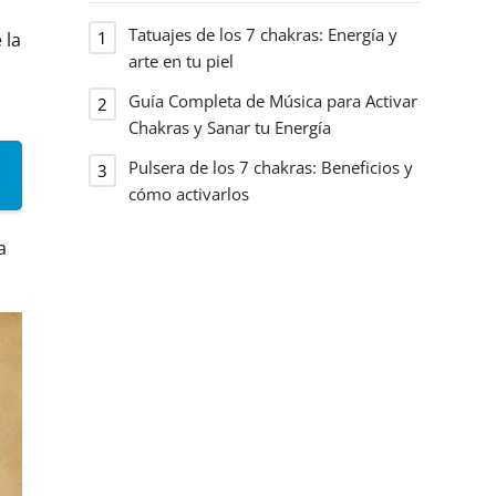
Tatuajes de los 7 chakras: Energía y
 la
arte en tu piel
Guía Completa de Música para Activar
Chakras y Sanar tu Energía
Pulsera de los 7 chakras: Beneficios y
cómo activarlos
a