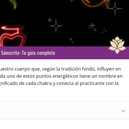
estro cuerpo que, según la tradición hindú, influyen en
. Cada uno de estos puntos energéticos tiene un nombre en
nificado de cada chakra y conecta al practicante con la