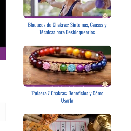
Bloqueos de Chakras: Síntomas, Causas y
Técnicas para Desbloquearlos
"Pulsera 7 Chakras: Beneficios y Cómo
Usarla