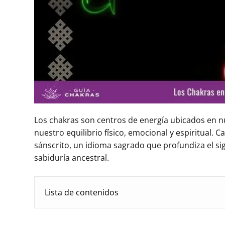
Los chakras son centros de energía ubicados en nu
nuestro equilibrio físico, emocional y espiritual
sánscrito, un idioma sagrado que profundiza el sig
sabiduría ancestral.
Lista de contenidos