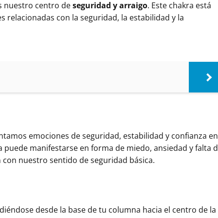
es nuestro centro de
seguridad y arraigo
. Este chakra está
 relacionadas con la seguridad, la estabilidad y la
entamos emociones de seguridad, estabilidad y confianza en
kra puede manifestarse en forma de miedo, ansiedad y falta 
 con nuestro sentido de seguridad básica.
endiéndose desde la base de tu columna hacia el centro de la