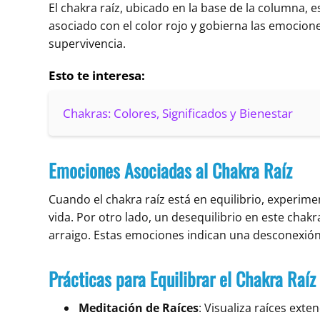
El chakra raíz, ubicado en la base de la columna, 
asociado con el color rojo y gobierna las emociones
supervivencia.
Esto te interesa:
Chakras: Colores, Significados y Bienestar
Emociones Asociadas al Chakra Raíz
Cuando el chakra raíz está en equilibrio, experim
vida. Por otro lado, un desequilibrio en este cha
arraigo. Estas emociones indican una desconexión
Prácticas para Equilibrar el Chakra Raíz
Meditación de Raíces
: Visualiza raíces ext