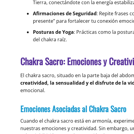
Tierra, conectándote con la energía estabiliza
Afirmaciones de Seguridad
: Repite frases 
presente” para fortalecer tu conexión emoci
Posturas de Yoga
: Prácticas como la postura
del chakra raíz.
Chakra Sacro: Emociones y Creativ
El chakra sacro, situado en la parte baja del abdom
creatividad, la sensualidad y el disfrute de la vi
emocional.
Emociones Asociadas al Chakra Sacro
Cuando el chakra sacro está en armonía, experime
nuestras emociones y creatividad. Sin embargo, 