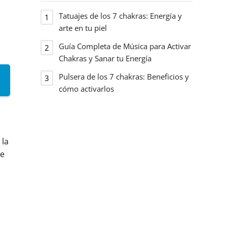
Tatuajes de los 7 chakras: Energía y
arte en tu piel
Guía Completa de Música para Activar
Chakras y Sanar tu Energía
Pulsera de los 7 chakras: Beneficios y
cómo activarlos
 la
de