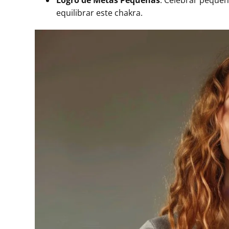
equilibrar este chakra.