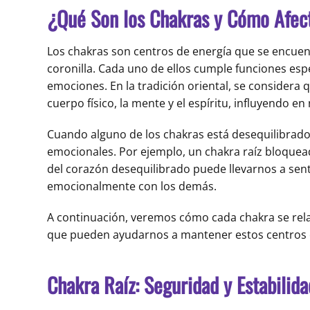
¿Qué Son los Chakras y Cómo Afec
Los chakras son centros de energía que se encuent
coronilla. Cada uno de ellos cumple funciones espe
emociones. En la tradición oriental, se considera
cuerpo físico, la mente y el espíritu, influyendo en
Cuando alguno de los chakras está desequilibrado
emocionales. Por ejemplo, un chakra raíz bloquea
del corazón desequilibrado puede llevarnos a sen
emocionalmente con los demás.
A continuación, veremos cómo cada chakra se rel
que pueden ayudarnos a mantener estos centros e
Chakra Raíz: Seguridad y Estabilid