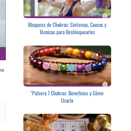
Bloqueos de Chakras: Síntomas, Causas y
Técnicas para Desbloquearlos
no
"Pulsera 7 Chakras: Beneficios y Cómo
Usarla