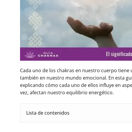
Cada uno de los chakras en nuestro cuerpo tiene u
también en nuestro mundo emocional. En esta gu
explicando cómo cada uno de ellos influye en asp
vez, afectan nuestro equilibrio energético.
Lista de contenidos