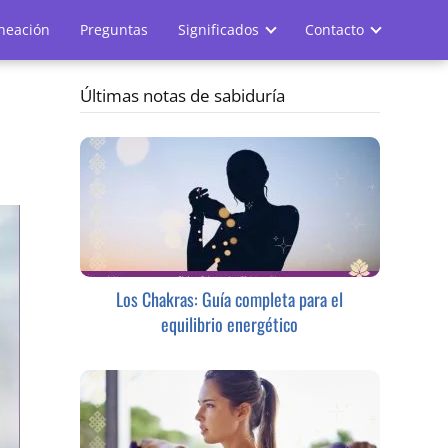
ineación
Preguntas
Significados
Contacto
Últimas notas de sabiduría
Los Chakras: Guía completa para el
equilibrio energético