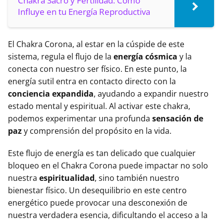
Chakra Sacro y Fertilidad: Cómo
Influye en tu Energía Reproductiva
El Chakra Corona, al estar en la cúspide de este
sistema, regula el flujo de la
energía cósmica
y la
conecta con nuestro ser físico. En este punto, la
energía sutil entra en contacto directo con la
conciencia expandida
, ayudando a expandir nuestro
estado mental y espiritual. Al activar este chakra,
podemos experimentar una profunda
sensación de
paz
y comprensión del propósito en la vida.
Este flujo de energía es tan delicado que cualquier
bloqueo en el Chakra Corona puede impactar no solo
nuestra
espiritualidad
, sino también nuestro
bienestar físico. Un desequilibrio en este centro
energético puede provocar una desconexión de
nuestra verdadera esencia, dificultando el acceso a la