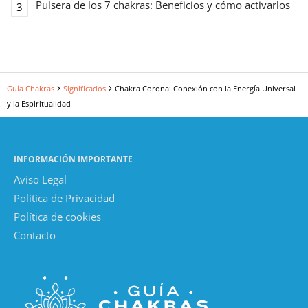
Pulsera de los 7 chakras: Beneficios y cómo activarlos
Guía Chakras
Significados
Chakra Corona: Conexión con la Energía Universal
y la Espiritualidad
INFORMACIÓN IMPORTANTE
Aviso Legal
Política de Privacidad
Política de cookies
Contacto