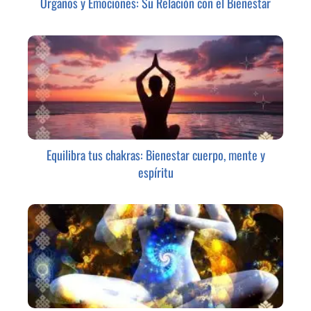
Órganos y Emociones: Su Relación con el Bienestar
Equilibra tus chakras: Bienestar cuerpo, mente y
espíritu