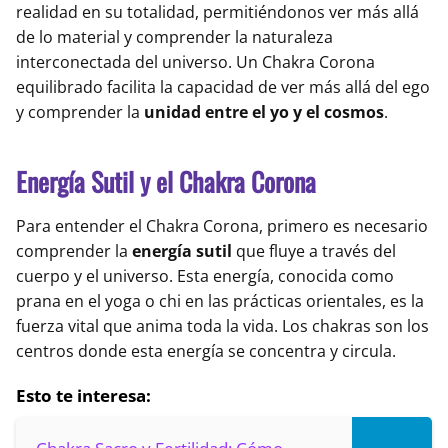
realidad en su totalidad, permitiéndonos ver más allá
de lo material y comprender la naturaleza
interconectada del universo. Un Chakra Corona
equilibrado facilita la capacidad de ver más allá del ego
y comprender la
unidad entre el yo y el cosmos
.
Energía Sutil y el Chakra Corona
Para entender el Chakra Corona, primero es necesario
comprender la
energía sutil
que fluye a través del
cuerpo y el universo. Esta energía, conocida como
prana en el yoga o chi en las prácticas orientales, es la
fuerza vital que anima toda la vida. Los chakras son los
centros donde esta energía se concentra y circula.
Esto te interesa: