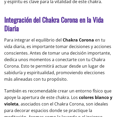
y espíritu es clave para la vitalidad de este chakra.
Integración del Chakra Corona en la Vida
Diaria
Para integrar el equilibrio del
Chakra Corona
en tu
vida diaria, es importante tomar decisiones y acciones
conscientes. Antes de tomar una decisión importante,
dedica unos momentos a conectarte con tu Chakra
Corona. Esto te permitirá actuar desde un lugar de
sabiduría y espiritualidad, promoviendo elecciones
más alineadas con tu propósito.
También es recomendable crear un entorno físico que
apoye la apertura de este chakra. Los
colores blanco y
violeta
, asociados con el Chakra Corona, son ideales
para decorar espacios donde se practique la
meditación. Aromas como la lavanda o el incienso