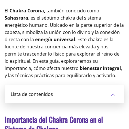
El
Chakra Corona
, también conocido como
Sahasrara
, es el séptimo chakra del sistema
energético humano. Ubicado en la parte superior de la
cabeza, simboliza la unión con lo divino y la conexión
directa con la
energía universal
. Este chakra es la
fuente de nuestra conciencia más elevada y nos
permite trascender lo físico para explorar el reino de
lo espiritual. En esta guía, exploraremos su
importancia, cómo afecta nuestro
bienestar integral
,
y las técnicas prácticas para equilibrarlo y activarlo.
Lista de contenidos
Importancia del Chakra Corona en el