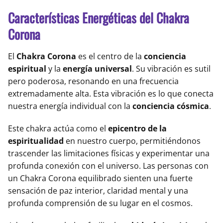
Características Energéticas del Chakra
Corona
El
Chakra Corona
es el centro de la
conciencia
espiritual
y la
energía universal
. Su vibración es sutil
pero poderosa, resonando en una frecuencia
extremadamente alta. Esta vibración es lo que conecta
nuestra energía individual con la
conciencia cósmica
.
Este chakra actúa como el
epicentro de la
espiritualidad
en nuestro cuerpo, permitiéndonos
trascender las limitaciones físicas y experimentar una
profunda conexión con el universo. Las personas con
un Chakra Corona equilibrado sienten una fuerte
sensación de paz interior, claridad mental y una
profunda comprensión de su lugar en el cosmos.