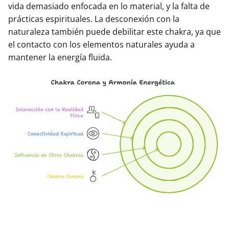
vida demasiado enfocada en lo material, y la falta de
prácticas espirituales. La desconexión con la
naturaleza también puede debilitar este chakra, ya que
el contacto con los elementos naturales ayuda a
mantener la energía fluida.