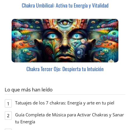
Chakra Umbilical: Activa tu Energía y Vitalidad
Chakra Tercer Ojo: Despierta tu Intuición
Lo que más han leído
Tatuajes de los 7 chakras: Energía y arte en tu piel
Guía Completa de Música para Activar Chakras y Sanar
tu Energía