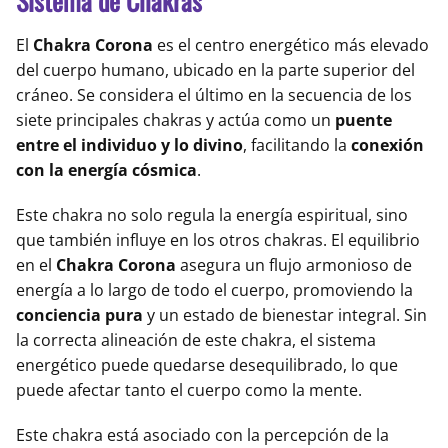
Sistema de Chakras
El
Chakra Corona
es el centro energético más elevado
del cuerpo humano, ubicado en la parte superior del
cráneo. Se considera el último en la secuencia de los
siete principales chakras y actúa como un
puente
entre el individuo y lo divino
, facilitando la
conexión
con la energía cósmica
.
Este chakra no solo regula la energía espiritual, sino
que también influye en los otros chakras. El equilibrio
en el
Chakra Corona
asegura un flujo armonioso de
energía a lo largo de todo el cuerpo, promoviendo la
conciencia pura
y un estado de bienestar integral. Sin
la correcta alineación de este chakra, el sistema
energético puede quedarse desequilibrado, lo que
puede afectar tanto el cuerpo como la mente.
Este chakra está asociado con la percepción de la