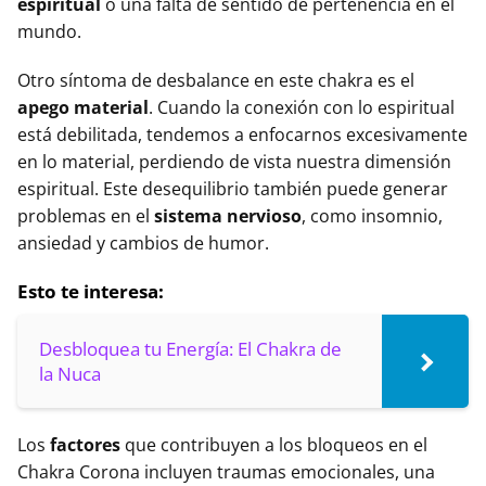
espiritual
o una falta de sentido de pertenencia en el
mundo.
Otro síntoma de desbalance en este chakra es el
apego material
. Cuando la conexión con lo espiritual
está debilitada, tendemos a enfocarnos excesivamente
en lo material, perdiendo de vista nuestra dimensión
espiritual. Este desequilibrio también puede generar
problemas en el
sistema nervioso
, como insomnio,
ansiedad y cambios de humor.
Esto te interesa:
Desbloquea tu Energía: El Chakra de
la Nuca
Los
factores
que contribuyen a los bloqueos en el
Chakra Corona incluyen traumas emocionales, una