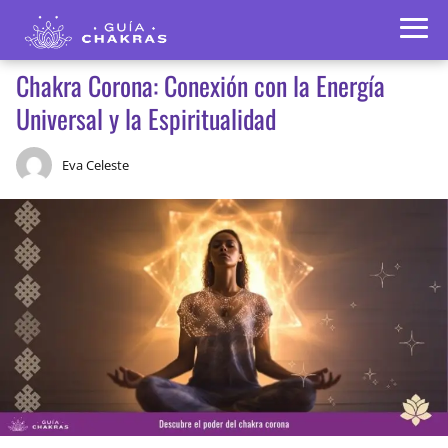
Chakra Corona: Conexión con la Energía
Universal y la Espiritualidad
Eva Celeste