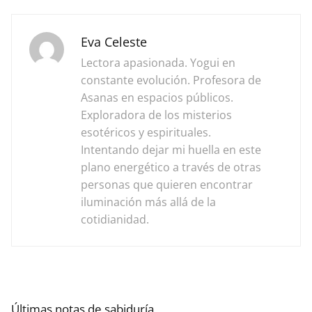
Eva Celeste
Lectora apasionada. Yogui en
constante evolución. Profesora de
Asanas en espacios públicos.
Exploradora de los misterios
esotéricos y espirituales.
Intentando dejar mi huella en este
plano energético a través de otras
personas que quieren encontrar
iluminación más allá de la
cotidianidad.
Últimas notas de sabiduría