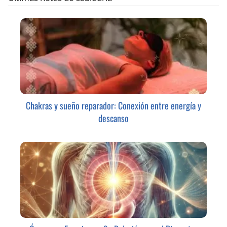
Chakras y sueño reparador: Conexión entre energía y
descanso