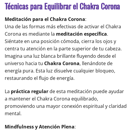
Técnicas para Equilibrar el Chakra Corona
Meditación para el Chakra Corona
:
Una de las formas más efectivas de activar el Chakra
Corona es mediante la
meditación específica
.
Siéntate en una posición cómoda, cierra los ojos y
centra tu atención en la parte superior de tu cabeza.
Imagina una luz blanca brillante fluyendo desde el
universo hacia tu
Chakra Corona
, llenándote de
energía pura. Esta luz disuelve cualquier bloqueo,
restaurando el flujo de energía.
La
práctica regular
de esta meditación puede ayudar
a mantener el Chakra Corona equilibrado,
promoviendo una mayor conexión espiritual y claridad
mental.
Mindfulness y Atención Plena
: