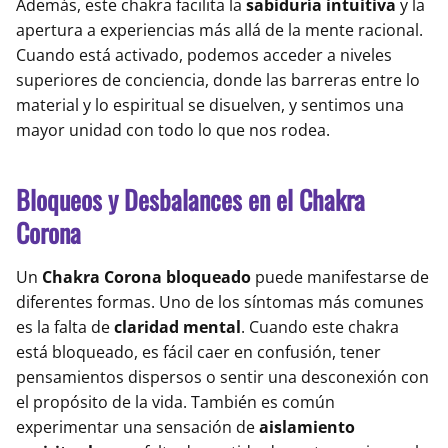
Además, este chakra facilita la
sabiduría intuitiva
y la
apertura a experiencias más allá de la mente racional.
Cuando está activado, podemos acceder a niveles
superiores de conciencia, donde las barreras entre lo
material y lo espiritual se disuelven, y sentimos una
mayor unidad con todo lo que nos rodea.
Bloqueos y Desbalances en el Chakra
Corona
Un
Chakra Corona bloqueado
puede manifestarse de
diferentes formas. Uno de los síntomas más comunes
es la falta de
claridad mental
. Cuando este chakra
está bloqueado, es fácil caer en confusión, tener
pensamientos dispersos o sentir una desconexión con
el propósito de la vida. También es común
experimentar una sensación de
aislamiento