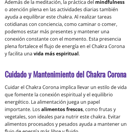
Además de la meditación, la práctica del
mindfulness
o atención plena en las actividades diarias también
ayuda a equilibrar este chakra. Al realizar tareas
cotidianas con conciencia, como caminar o comer,
podemos estar más presentes y mantener una
conexión constante con el momento. Esta presencia
plena fortalece el flujo de energía en el Chakra Corona
y facilita una
vida más espiritual
.
Cuidado y Mantenimiento del Chakra Corona
Cuidar el Chakra Corona implica llevar un estilo de vida
que fomente la conexión espiritual y el equilibrio
energético. La alimentación juega un papel
importante. Los
alimentos frescos
, como frutas y
vegetales, son ideales para nutrir este chakra. Evitar
alimentos procesados y pesados ayuda a mantener un
flujo de energía más libre y fluido.