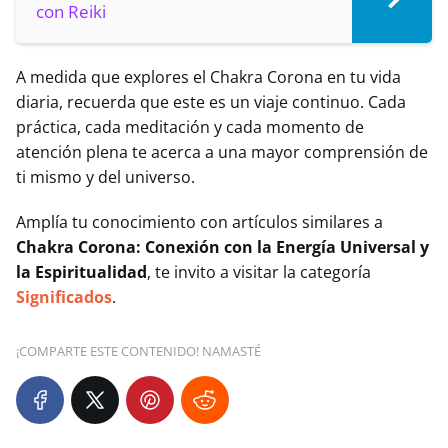
con Reiki
A medida que explores el Chakra Corona en tu vida
diaria, recuerda que este es un viaje continuo. Cada
práctica, cada meditación y cada momento de
atención plena te acerca a una mayor comprensión de
ti mismo y del universo.
Amplía tu conocimiento con artículos similares a
Chakra Corona: Conexión con la Energía Universal y
la Espiritualidad
, te invito a visitar la categoría
Significados
.
¡COMPARTE ESTE CONTENIDO! NAMASTÉ