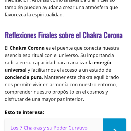
también pueden ayudar a crear una atmósfera que
favorezca la espiritualidad.
Reflexiones Finales sobre el Chakra Corona
El
Chakra Corona
es el puente que conecta nuestra
esencia espiritual con el universo. Su importancia
radica en su capacidad para canalizar la
energía
universal
y facilitarnos el acceso a un estado de
conciencia pura
. Mantener este chakra equilibrado
nos permite vivir en armonía con nuestro entorno,
comprender nuestro propósito en el cosmos y
disfrutar de una mayor paz interior.
Esto te interesa:
Los 7 Chakras y su Poder Curativo