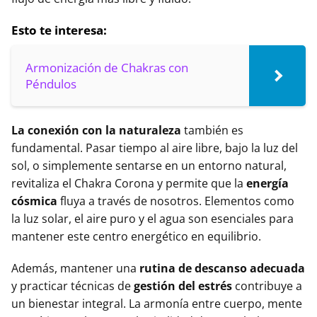
Esto te interesa:
Armonización de Chakras con
Péndulos
La conexión con la naturaleza
también es
fundamental. Pasar tiempo al aire libre, bajo la luz del
sol, o simplemente sentarse en un entorno natural,
revitaliza el Chakra Corona y permite que la
energía
cósmica
fluya a través de nosotros. Elementos como
la luz solar, el aire puro y el agua son esenciales para
mantener este centro energético en equilibrio.
Además, mantener una
rutina de descanso adecuada
y practicar técnicas de
gestión del estrés
contribuye a
un bienestar integral. La armonía entre cuerpo, mente