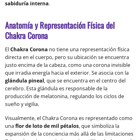
sabiduría interna
.
Anatomía y Representación Física del
Chakra Corona
El
Chakra Corona
no tiene una representación física
directa en el cuerpo, pero su ubicación se encuentra
justo encima de la cabeza, como una corona invisible
que irradia energía hacia el exterior. Se asocia con la
glándula pineal
, que se encuentra en el centro del
cerebro. Esta glándula es responsable de la
producción de melatonina, regulando los ciclos de
sueño y vigilia.
Visualmente, el Chakra Corona es representado como
una
flor de loto de mil pétalos
, que simboliza la
expansión de la conciencia más allá de las limitaciones