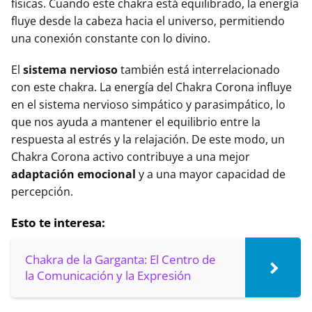
físicas. Cuando este chakra está equilibrado, la energía
fluye desde la cabeza hacia el universo, permitiendo
una conexión constante con lo divino.
El
sistema nervioso
también está interrelacionado
con este chakra. La energía del Chakra Corona influye
en el sistema nervioso simpático y parasimpático, lo
que nos ayuda a mantener el equilibrio entre la
respuesta al estrés y la relajación. De este modo, un
Chakra Corona activo contribuye a una mejor
adaptación emocional
y a una mayor capacidad de
percepción.
Esto te interesa:
Chakra de la Garganta: El Centro de
la Comunicación y la Expresión