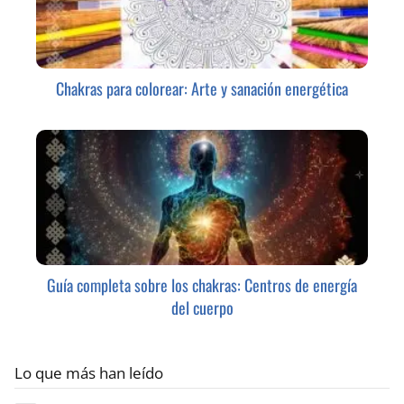
Chakras para colorear: Arte y sanación energética
Guía completa sobre los chakras: Centros de energía
del cuerpo
Lo que más han leído