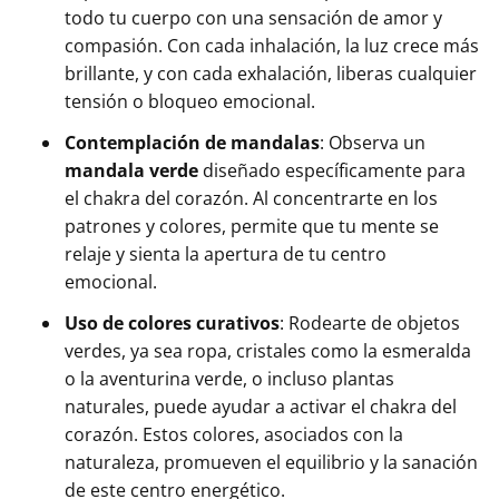
todo tu cuerpo con una sensación de amor y
compasión. Con cada inhalación, la luz crece más
brillante, y con cada exhalación, liberas cualquier
tensión o bloqueo emocional.
Contemplación de mandalas
: Observa un
mandala verde
diseñado específicamente para
el chakra del corazón. Al concentrarte en los
patrones y colores, permite que tu mente se
relaje y sienta la apertura de tu centro
emocional.
Uso de colores curativos
: Rodearte de objetos
verdes, ya sea ropa, cristales como la esmeralda
o la aventurina verde, o incluso plantas
naturales, puede ayudar a activar el chakra del
corazón. Estos colores, asociados con la
naturaleza, promueven el equilibrio y la sanación
de este centro energético.