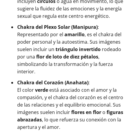
incluyen
círculos
o agua en movimiento, lo que
sugiere la fluidez de las emociones y la energía
sexual que regula este centro energético.
Chakra del Plexo Solar (Manipura)
:
Representado por el
amarillo
, es el chakra del
poder personal y la autoestima. Sus imágenes
suelen incluir un
triángulo invertido
rodeado
por una
flor de loto de diez pétalos
,
simbolizando la transformación y la fuerza
interior.
Chakra del Corazón (Anahata)
:
El color
verde
está asociado con el amor y la
compasión, y el chakra del corazón es el centro
de las relaciones y el equilibrio emocional. Sus
imágenes suelen incluir
flores en flor
o
figuras
abrazadas
, lo que refuerza su conexión con la
apertura y el amor.