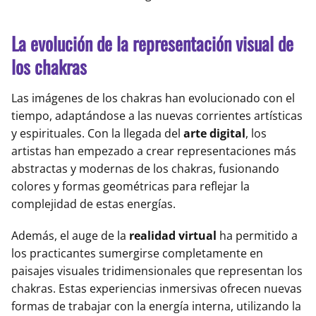
La evolución de la representación visual de
los chakras
Las imágenes de los chakras han evolucionado con el
tiempo, adaptándose a las nuevas corrientes artísticas
y espirituales. Con la llegada del
arte digital
, los
artistas han empezado a crear representaciones más
abstractas y modernas de los chakras, fusionando
colores y formas geométricas para reflejar la
complejidad de estas energías.
Además, el auge de la
realidad virtual
ha permitido a
los practicantes sumergirse completamente en
paisajes visuales tridimensionales que representan los
chakras. Estas experiencias inmersivas ofrecen nuevas
formas de trabajar con la energía interna, utilizando la