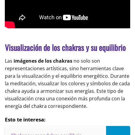
Visualización de los chakras y su equilibrio
Las
imágenes de los chakras
no solo son
representaciones artísticas, sino herramientas clave
para la visualización y el equilibrio energético. Durante
la meditación, visualizar los colores y símbolos de cada
chakra ayuda a armonizar sus energías. Este tipo de
visualización crea una conexión más profunda con la
energía del chakra correspondiente.
Esto te interesa: