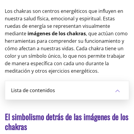
Los chakras son centros energéticos que influyen en
nuestra salud física, emocional y espiritual. Estas
ruedas de energía se representan visualmente
mediante
imágenes de los chakras
, que actúan como
herramientas para comprender su funcionamiento y
cómo afectan a nuestras vidas. Cada chakra tiene un
color y un símbolo único, lo que nos permite trabajar
de manera específica con cada uno durante la
meditación y otros ejercicios energéticos.
Lista de contenidos
El simbolismo detrás de las imágenes de los
chakras