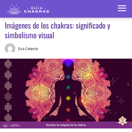
Imágenes de los chakras: significado y
simbolismo visual
Eva Celeste