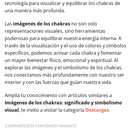
tecnología para visualizar y equilibrar los chakras de
una manera más profunda.
Las
imágenes de los chakras
no son solo
representaciones visuales, sino herramientas
poderosas para equilibrar nuestra energía interna. A
través de la visualización y el uso de colores y símbolos
específicos, podemos activar cada chakra y fomentar
un mayor bienestar físico, emocional y espiritual. Al
explorar las imágenes y el simbolismo de los chakras,
nos conectamos más profundamente con nuestro ser
interior y con las fuerzas que guían nuestra vida.
Amplía tu conocimiento con artículos similares a
Imágenes de los chakras: significado y simbolismo
visual
, te invito a visitar la categoría
Descargas
.
¡COMPARTE ESTE CONTENIDO! NAMASTÉ