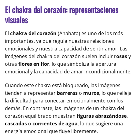
El chakra del corazón: representaciones
visuales
El
chakra del corazón
(Anahata) es uno de los más
importantes, ya que regula nuestras relaciones
emocionales y nuestra capacidad de sentir amor. Las
imágenes del chakra del corazón suelen incluir
rosas
y
otras
flores en flor
, lo que simboliza la apertura
emocional y la capacidad de amar incondicionalmente.
Cuando este chakra está bloqueado, las imágenes
tienden a representar
barreras
o
muros
, lo que refleja
la dificultad para conectar emocionalmente con los
demás. En contraste, las imágenes de un chakra del
corazón equilibrado muestran
figuras abrazándose
,
cascadas
o
corrientes de agua
, lo que sugiere una
energía emocional que fluye libremente.