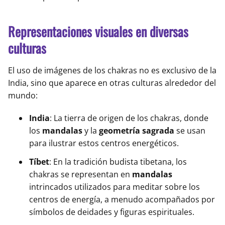
Representaciones visuales en diversas
culturas
El uso de imágenes de los chakras no es exclusivo de la
India, sino que aparece en otras culturas alrededor del
mundo:
India
: La tierra de origen de los chakras, donde
los
mandalas
y la
geometría sagrada
se usan
para ilustrar estos centros energéticos.
Tíbet
: En la tradición budista tibetana, los
chakras se representan en
mandalas
intrincados utilizados para meditar sobre los
centros de energía, a menudo acompañados por
símbolos de deidades y figuras espirituales.