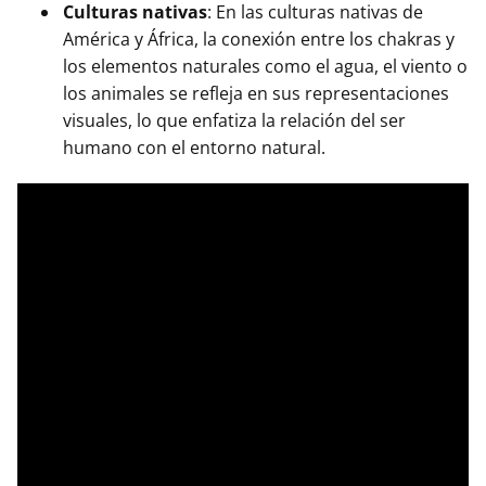
Culturas nativas
: En las culturas nativas de
América y África, la conexión entre los chakras y
los elementos naturales como el agua, el viento o
los animales se refleja en sus representaciones
visuales, lo que enfatiza la relación del ser
humano con el entorno natural.