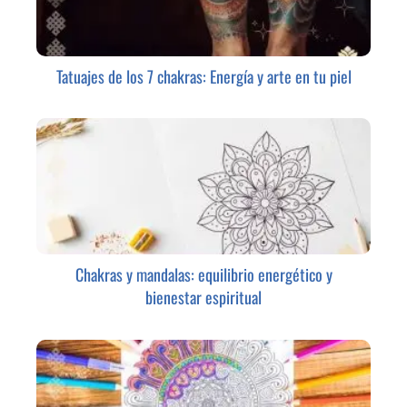
Tatuajes de los 7 chakras: Energía y arte en tu piel
Chakras y mandalas: equilibrio energético y
bienestar espiritual