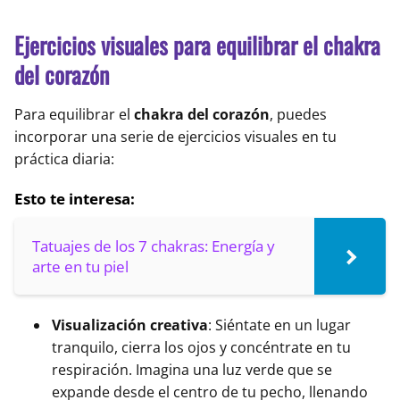
Ejercicios visuales para equilibrar el chakra
del corazón
Para equilibrar el
chakra del corazón
, puedes
incorporar una serie de ejercicios visuales en tu
práctica diaria:
Esto te interesa:
Tatuajes de los 7 chakras: Energía y
arte en tu piel
Visualización creativa
: Siéntate en un lugar
tranquilo, cierra los ojos y concéntrate en tu
respiración. Imagina una luz verde que se
expande desde el centro de tu pecho, llenando