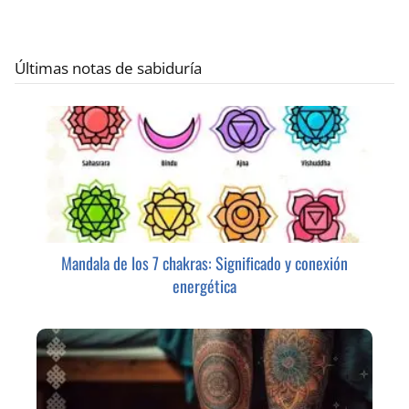
Últimas notas de sabiduría
Mandala de los 7 chakras: Significado y conexión
energética