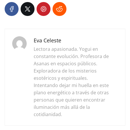
Eva Celeste
Lectora apasionada. Yogui en
constante evolución. Profesora de
Asanas en espacios públicos.
Exploradora de los misterios
esotéricos y espirituales.
Intentando dejar mi huella en este
plano energético a través de otras
personas que quieren encontrar
iluminación más allá de la
cotidianidad.