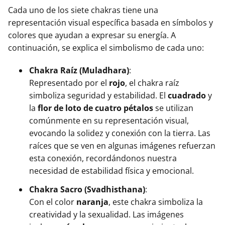
Cada uno de los siete chakras tiene una
representación visual específica basada en símbolos y
colores que ayudan a expresar su energía. A
continuación, se explica el simbolismo de cada uno:
Chakra Raíz (Muladhara)
:
Representado por el
rojo
, el chakra raíz
simboliza seguridad y estabilidad. El
cuadrado
y
la
flor de loto de cuatro pétalos
se utilizan
comúnmente en su representación visual,
evocando la solidez y conexión con la tierra. Las
raíces que se ven en algunas imágenes refuerzan
esta conexión, recordándonos nuestra
necesidad de estabilidad física y emocional.
Chakra Sacro (Svadhisthana)
:
Con el color
naranja
, este chakra simboliza la
creatividad y la sexualidad. Las imágenes