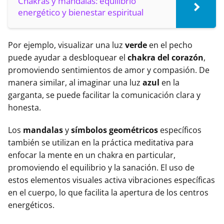
Chakras y mandalas: equilibrio
energético y bienestar espiritual
Por ejemplo, visualizar una luz
verde
en el pecho
puede ayudar a desbloquear el
chakra del corazón
,
promoviendo sentimientos de amor y compasión. De
manera similar, al imaginar una luz
azul
en la
garganta, se puede facilitar la comunicación clara y
honesta.
Los
mandalas
y
símbolos geométricos
específicos
también se utilizan en la práctica meditativa para
enfocar la mente en un chakra en particular,
promoviendo el equilibrio y la sanación. El uso de
estos elementos visuales activa vibraciones específicas
en el cuerpo, lo que facilita la apertura de los centros
energéticos.