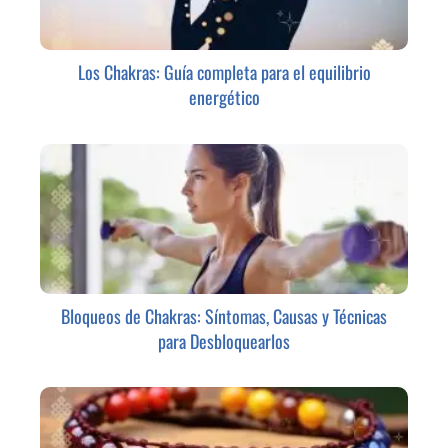
Los Chakras: Guía completa para el equilibrio
energético
Bloqueos de Chakras: Síntomas, Causas y Técnicas
para Desbloquearlos