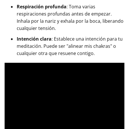
Respiración profunda
: Toma varias
respiraciones profundas antes de empezar.
Inhala por la nariz y exhala por la boca, liberando
cualquier tensión.
Intención clara
: Establece una intención para tu
meditación. Puede ser "alinear mis chakras" o
cualquier otra que resuene contigo.