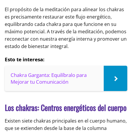
El propósito de la meditación para alinear los chakras
es precisamente restaurar este flujo energético,
equilibrando cada chakra para que funcione en su
máximo potencial. A través de la meditación, podemos
reconectar con nuestra energía interna y promover un
estado de bienestar integral.
Esto te interesa:
Chakra Garganta: Equilíbralo para
Mejorar tu Comunicación
Los chakras: Centros energéticos del cuerpo
Existen siete chakras principales en el cuerpo humano,
que se extienden desde la base de la columna