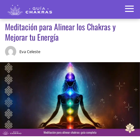
Meditación para Alinear los Chakras y
Mejorar tu Energía
Eva Celeste