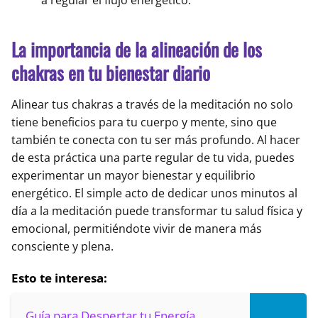
a regular el flujo energético.
La importancia de la alineación de los
chakras en tu bienestar diario
Alinear tus chakras a través de la meditación no solo
tiene beneficios para tu cuerpo y mente, sino que
también te conecta con tu ser más profundo. Al hacer
de esta práctica una parte regular de tu vida, puedes
experimentar un mayor bienestar y equilibrio
energético. El simple acto de dedicar unos minutos al
día a la meditación puede transformar tu salud física y
emocional, permitiéndote vivir de manera más
consciente y plena.
Esto te interesa:
Guía para Despertar tu Energía