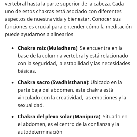
vertebral hasta la parte superior de la cabeza. Cada
uno de estos chakras está asociado con diferentes
aspectos de nuestra vida y bienestar. Conocer sus
funciones es crucial para entender cómo la meditación
puede ayudarnos a alinearlos.
Chakra raíz (Muladhara)
: Se encuentra en la
base de la columna vertebral y está relacionado
con la seguridad, la estabilidad y las necesidades
básicas.
Chakra sacro (Svadhisthana)
: Ubicado en la
parte baja del abdomen, este chakra está
vinculado con la creatividad, las emociones y la
sexualidad.
Chakra del plexo solar (Manipura)
: Situado en
el abdomen, es el centro de la confianza y la
autodeterminación.