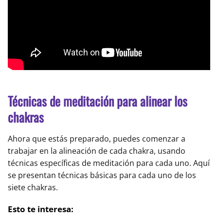
Técnicas de meditación para alinear los
chakras
Ahora que estás preparado, puedes comenzar a
trabajar en la alineación de cada chakra, usando
técnicas específicas de meditación para cada uno. Aquí
se presentan técnicas básicas para cada uno de los
siete chakras.
Esto te interesa: