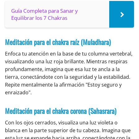
Guía Completa para Sanar y
Equilibrar los 7 Chakras
Meditación para el chakra raíz (Muladhara)
Enfoca tu atención en la base de tu columna vertebral,
visualizando una luz roja brillante. Mientras respiras
profundamente, imagina que esa luz te ancla a la
tierra, conectándote con la seguridad y la estabilidad.
Repite mentalmente la afirmación "Estoy seguro y
enraizado".
Meditación para el chakra corona (Sahasrara)
Con los ojos cerrados, visualiza una luz violeta o
blanca en la parte superior de tu cabeza. Imagina que
esta luz se expande hacia arriba, conectándote con la