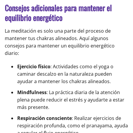
Consejos adicionales para mantener el
equilibrio energético
La meditación es solo una parte del proceso de
mantener tus chakras alineados. Aquí algunos
consejos para mantener un equilibrio energético
diario:
Ejercicio físico
: Actividades como el yoga o
caminar descalzo en la naturaleza pueden
ayudar a mantener los chakras alineados.
Mindfulness
: La práctica diaria de la atención
plena puede reducir el estrés y ayudarte a estar
más presente.
Respiración consciente
: Realizar ejercicios de
respiración profunda, como el pranayama, ayuda