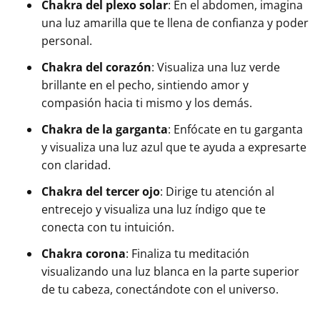
Chakra del plexo solar
: En el abdomen, imagina
una luz amarilla que te llena de confianza y poder
personal.
Chakra del corazón
: Visualiza una luz verde
brillante en el pecho, sintiendo amor y
compasión hacia ti mismo y los demás.
Chakra de la garganta
: Enfócate en tu garganta
y visualiza una luz azul que te ayuda a expresarte
con claridad.
Chakra del tercer ojo
: Dirige tu atención al
entrecejo y visualiza una luz índigo que te
conecta con tu intuición.
Chakra corona
: Finaliza tu meditación
visualizando una luz blanca en la parte superior
de tu cabeza, conectándote con el universo.