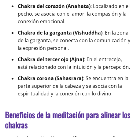
Chakra del corazón (Anahata)
: Localizado en el
pecho, se asocia con el amor, la compasión y la
conexión emocional.
Chakra de la garganta (Vishuddha)
: En la zona
de la garganta, se conecta con la comunicación y
la expresión personal.
Chakra del tercer ojo (Ajna)
: En el entrecejo,
está relacionado con la intuición y la percepción.
Chakra corona (Sahasrara)
: Se encuentra en la
parte superior de la cabeza y se asocia con la
espiritualidad y la conexión con lo divino.
Beneficios de la meditación para alinear los
chakras