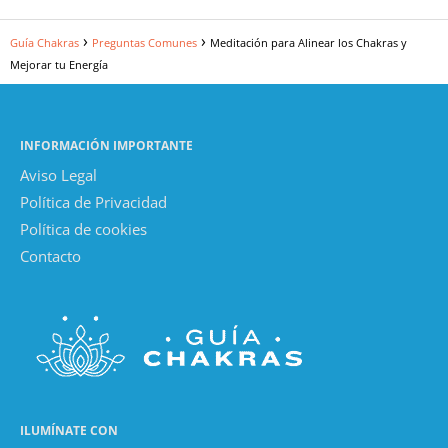
Guía Chakras
Preguntas Comunes
Meditación para Alinear los Chakras y
Mejorar tu Energía
INFORMACIÓN IMPORTANTE
Aviso Legal
Política de Privacidad
Política de cookies
Contacto
ILUMÍNATE CON