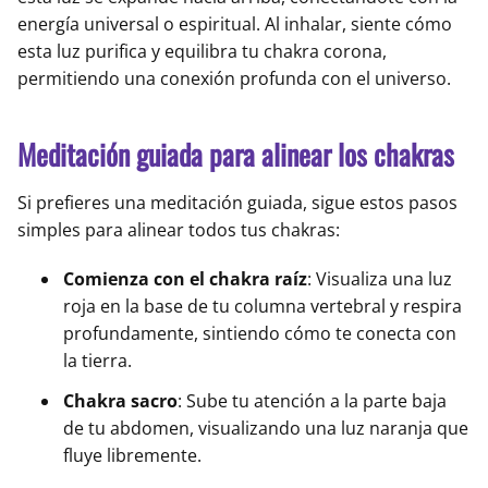
energía universal o espiritual. Al inhalar, siente cómo
esta luz purifica y equilibra tu chakra corona,
permitiendo una conexión profunda con el universo.
Meditación guiada para alinear los chakras
Si prefieres una meditación guiada, sigue estos pasos
simples para alinear todos tus chakras:
Comienza con el chakra raíz
: Visualiza una luz
roja en la base de tu columna vertebral y respira
profundamente, sintiendo cómo te conecta con
la tierra.
Chakra sacro
: Sube tu atención a la parte baja
de tu abdomen, visualizando una luz naranja que
fluye libremente.