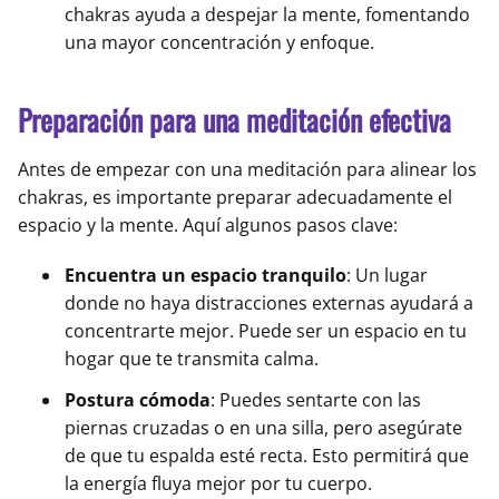
chakras ayuda a despejar la mente, fomentando
una mayor concentración y enfoque.
Preparación para una meditación efectiva
Antes de empezar con una meditación para alinear los
chakras, es importante preparar adecuadamente el
espacio y la mente. Aquí algunos pasos clave:
Encuentra un espacio tranquilo
: Un lugar
donde no haya distracciones externas ayudará a
concentrarte mejor. Puede ser un espacio en tu
hogar que te transmita calma.
Postura cómoda
: Puedes sentarte con las
piernas cruzadas o en una silla, pero asegúrate
de que tu espalda esté recta. Esto permitirá que
la energía fluya mejor por tu cuerpo.