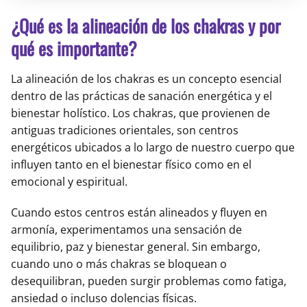
¿Qué es la alineación de los chakras y por
qué es importante?
La alineación de los chakras es un concepto esencial
dentro de las prácticas de sanación energética y el
bienestar holístico. Los chakras, que provienen de
antiguas tradiciones orientales, son centros
energéticos ubicados a lo largo de nuestro cuerpo que
influyen tanto en el bienestar físico como en el
emocional y espiritual.
Cuando estos centros están alineados y fluyen en
armonía, experimentamos una sensación de
equilibrio, paz y bienestar general. Sin embargo,
cuando uno o más chakras se bloquean o
desequilibran, pueden surgir problemas como fatiga,
ansiedad o incluso dolencias físicas.