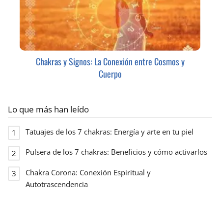
Chakras y Signos: La Conexión entre Cosmos y
Cuerpo
Lo que más han leído
Tatuajes de los 7 chakras: Energía y arte en tu piel
Pulsera de los 7 chakras: Beneficios y cómo activarlos
Chakra Corona: Conexión Espiritual y
Autotrascendencia