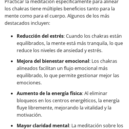
Practicar la meditación específicamente para alinear
los chakras tiene múltiples beneficios tanto para la
mente como para el cuerpo. Algunos de los más
destacados incluyen:
Reducción del estrés
: Cuando los chakras están
equilibrados, la mente está más tranquila, lo que
reduce los niveles de ansiedad y estrés.
Mejora del bienestar emocional
: Los chakras
alineados facilitan un flujo emocional más
equilibrado, lo que permite gestionar mejor las
emociones.
Aumento de la energía física
: Al eliminar
bloqueos en los centros energéticos, la energía
fluye libremente, mejorando la vitalidad y la
motivación.
Mayor claridad mental
: La meditación sobre los