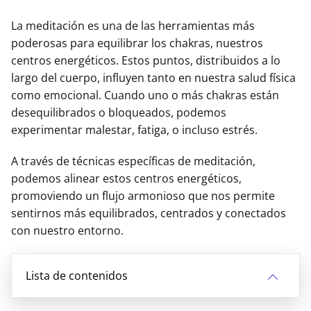
La meditación es una de las herramientas más
poderosas para equilibrar los chakras, nuestros
centros energéticos. Estos puntos, distribuidos a lo
largo del cuerpo, influyen tanto en nuestra salud física
como emocional. Cuando uno o más chakras están
desequilibrados o bloqueados, podemos
experimentar malestar, fatiga, o incluso estrés.
A través de técnicas específicas de meditación,
podemos alinear estos centros energéticos,
promoviendo un flujo armonioso que nos permite
sentirnos más equilibrados, centrados y conectados
con nuestro entorno.
Lista de contenidos